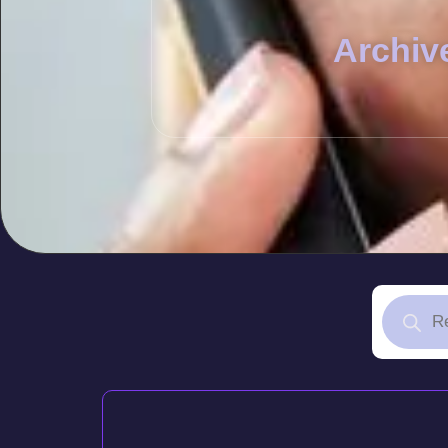
Archiv