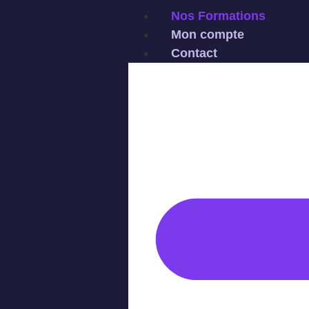
Nos Formations
Mon compte
Contact