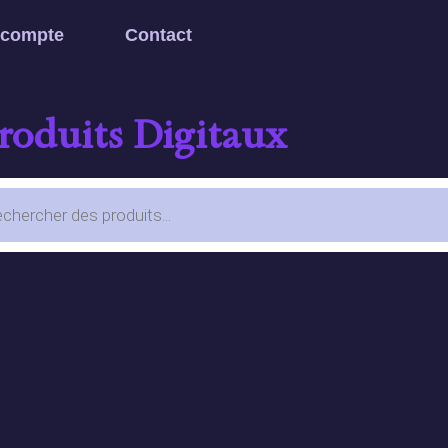
 compte
Contact
Produits Digitaux