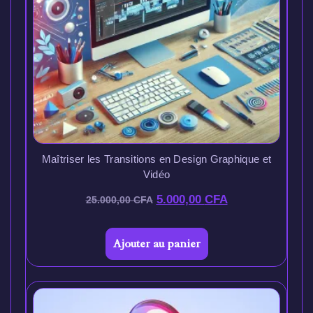
Maîtriser les Transitions en Design Graphique et
Vidéo
5.000,00
CFA
25.000,00
CFA
Ajouter au panier