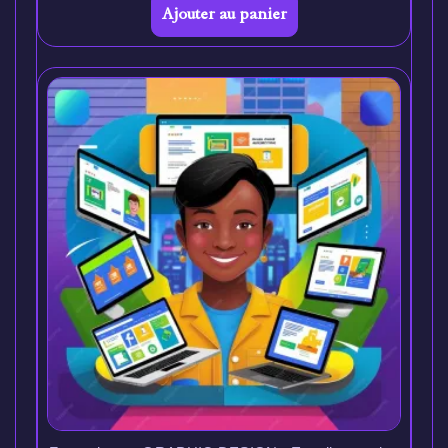
Ajouter au panier