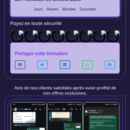
Jours
Heures
Minutes
Secondes
Payez en toute sécurité
Partager cette formation
Avis de nos clients satisfaits après avoir profité de
nos offres exclusives.