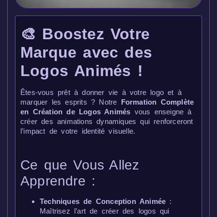
🎨 Boostez Votre
Marque avec des
Logos Animés !
Êtes-vous prêt à donner vie à votre logo et à
marquer les esprits ? Notre
Formation Complète
en Création de Logos Animés
vous enseigne à
créer des animations dynamiques qui renforceront
l’impact de votre identité visuelle.
Ce que Vous Allez
Apprendre :
Techniques de Conception Animée
:
Maîtrisez l’art de créer des logos qui