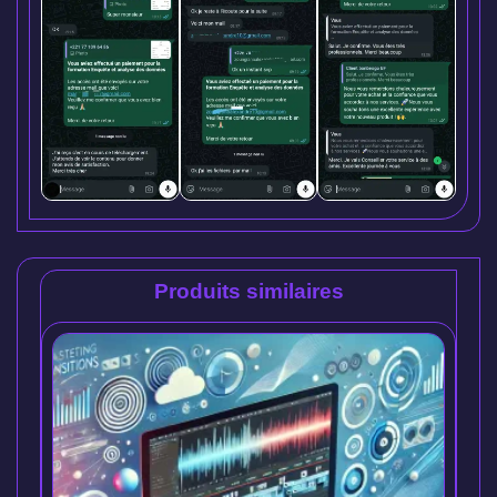
Produits similaires