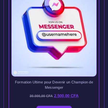
Formation Ultime pour Devenir un Champion de
Messenger
2.500,00
CFA
30.000,00
CFA