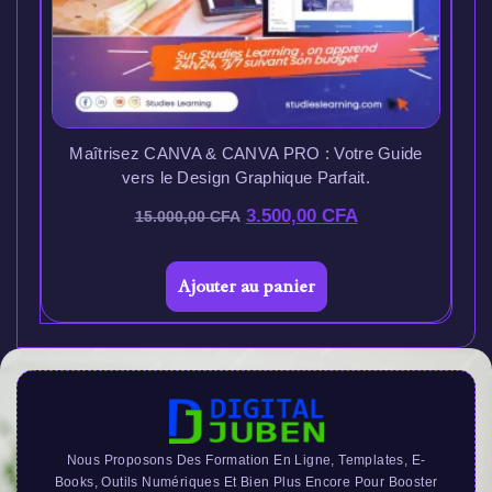
Maîtrisez CANVA & CANVA PRO : Votre Guide
vers le Design Graphique Parfait.
3.500,00
CFA
15.000,00
CFA
Ajouter au panier
Nous Proposons Des Formation En Ligne, Templates, E-
Books, Outils Numériques Et Bien Plus Encore Pour Booster