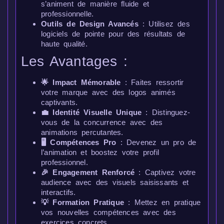
s’animent de manière fluide et
professionnelle.
Outils de Design Avancés
: Utilisez des
logiciels de pointe pour des résultats de
haute qualité.
Les Avantages :
🌟 Impact Mémorable
: Faites ressortir
votre marque avec des logos animés
captivants.
💼 Identité Visuelle Unique
: Distinguez-
vous de la concurrence avec des
animations percutantes.
🖥️ Compétences Pro
: Devenez un pro de
l’animation et boostez votre profil
professionnel.
🎉 Engagement Renforcé
: Captivez votre
audience avec des visuels saisissants et
interactifs.
💡 Formation Pratique
: Mettez en pratique
vos nouvelles compétences avec des
exercices concrets.