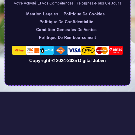
Votre Activité Et Vos Compétences. Rejoignez-Nous Ce Jour !
Mention Legales
Politique De Cookies
Politique De Confidentialite
Condition Generales De Ventes
Politique De Remboursement
Copyright © 2024-2025 Digital Juben