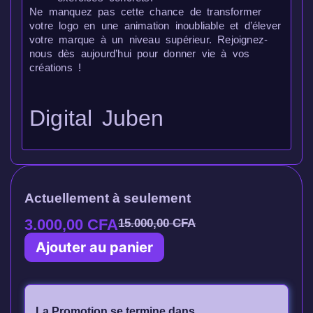
Ne manquez pas cette chance de transformer
votre logo en une animation inoubliable et d’élever
votre marque à un niveau supérieur. Rejoignez-
nous dès aujourd’hui pour donner vie à vos
créations !
Digital Juben
Actuellement à seulement
3.000,00
CFA
15.000,00
CFA
Ajouter au panier
La Promotion se termine dans