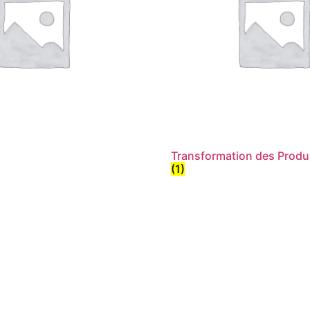
Transformation des Produi
(1)