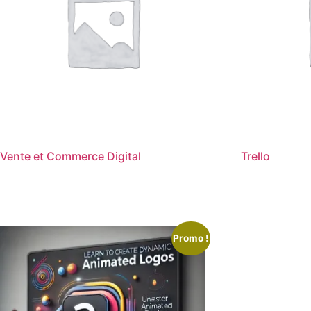
Vente et Commerce Digital
Trello
Promo !