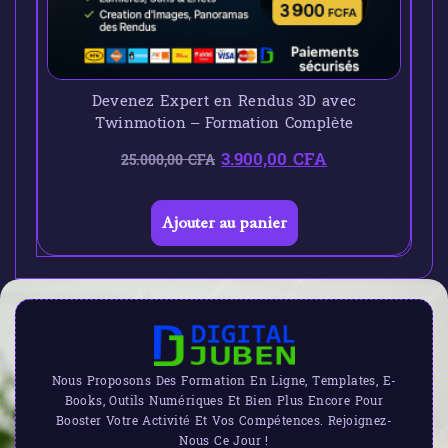
Devenez Expert en Rendus 3D avec
Twinmotion – Formation Complète
3.900,00
CFA
25.000,00
CFA
Ajouter au panier
Nous Proposons Des Formation En Ligne, Templates, E-
Books, Outils Numériques Et Bien Plus Encore Pour
Booster Votre Activité Et Vos Compétences. Rejoignez-
Nous Ce Jour !