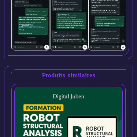
Produits similaires