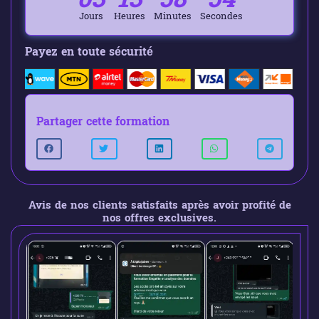
Jours
Heures
Minutes
Secondes
Payez en toute sécurité
Partager cette formation
Avis de nos clients satisfaits après avoir profité de
nos offres exclusives.