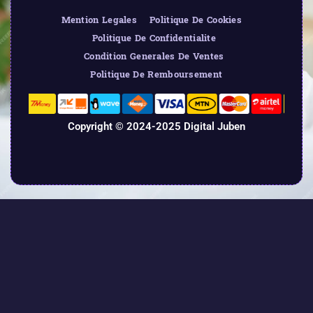
Mention Legales
Politique De Cookies
Politique De Confidentialite
Condition Generales De Ventes
Politique De Remboursement
Copyright © 2024-2025 Digital Juben