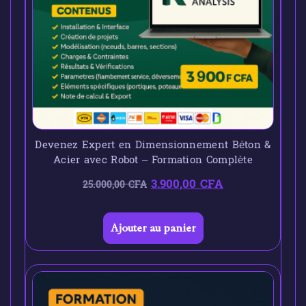
Devenez Expert en Dimensionnement Béton &
Acier avec Robot – Formation Complète
3.900,00
CFA
25.000,00
CFA
Ajouter au panier