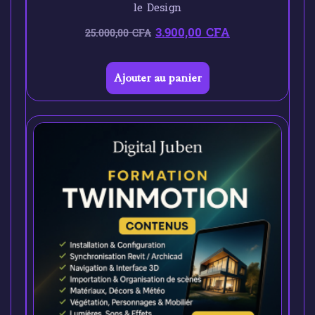
le Design
3.900,00
CFA
25.000,00
CFA
Ajouter au panier