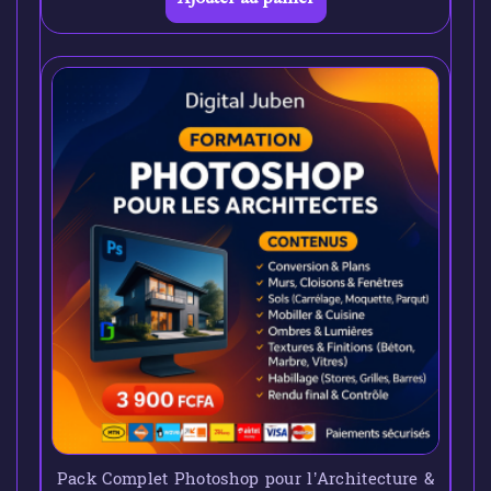
Pack Complet Photoshop pour l’Architecture &