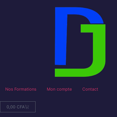
Nos Formations
Mon compte
Contact
0,00
CFA