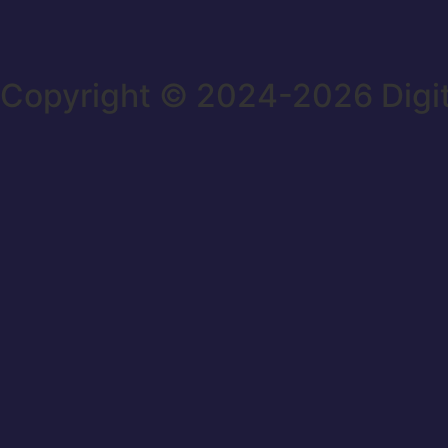
Copyright © 2024-2026 Digi