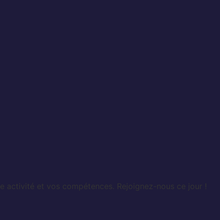
e activité et vos compétences. Rejoignez-nous ce jour !