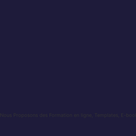
Nous Proposons des Formation en ligne, Templates, E-books