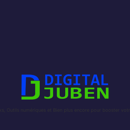
, Outils numériques et Bien plus encore pour booster votr