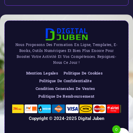
Nous Proposons Des Formation En Ligne, Templates, E-
Books, Outils Numériques Et Bien Plus Encore Pour
Booster Votre Activité Et Vos Compétences. Rejoignez-
Nous Ce Jour !
Mention Legales
Politique De Cookies
Politique De Confidentialite
Condition Generales De Ventes
Politique De Remboursement
Copyright © 2024-2025 Digital Juben
0