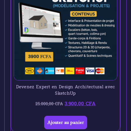
Devenez Expert en Design Architectural avec
SketchUp
3.900,00
CFA
25.000,00
CFA
Ajouter au panier