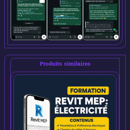
Produits similaires