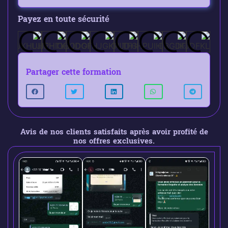
Payez en toute sécurité
Partager cette formation
Avis de nos clients satisfaits après avoir profité de
nos offres exclusives.