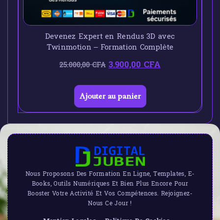
Devenez Expert en Rendus 3D avec
Twinmotion – Formation Complète
3.900,00
CFA
25.000,00
CFA
Ajouter au panier
Nous Proposons Des Formation En Ligne, Templates, E-
Books, Outils Numériques Et Bien Plus Encore Pour
Booster Votre Activité Et Vos Compétences. Rejoignez-
Nous Ce Jour !