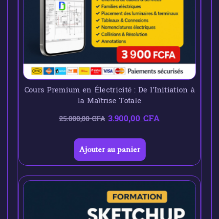
Cours Premium en Électricité : De l’Initiation à
la Maîtrise Totale
3.900,00
CFA
25.000,00
CFA
Ajouter au panier