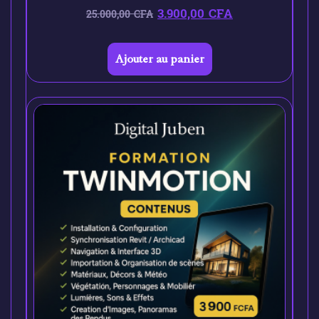
3.900,00
CFA
25.000,00
CFA
Ajouter au panier