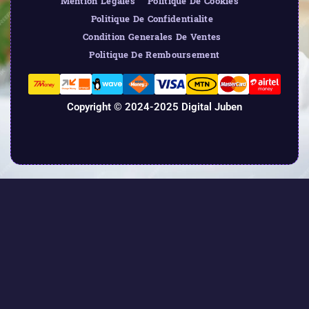
Mention Legales
Politique De Cookies
Politique De Confidentialite
Condition Generales De Ventes
Politique De Remboursement
Copyright © 2024-2025 Digital Juben