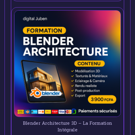
Blender Architecture 3D – La Formation
Intégrale