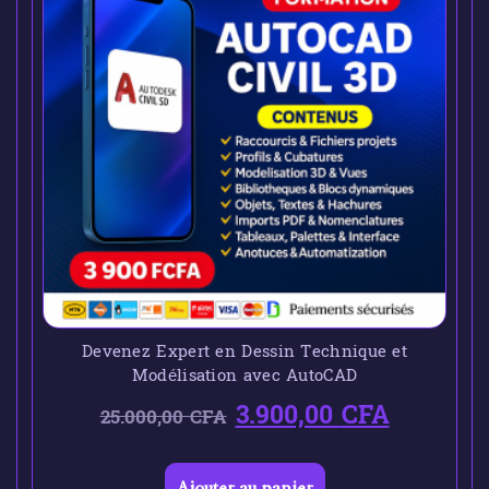
Devenez Expert en Dessin Technique et
Modélisation avec AutoCAD
3.900,00
CFA
25.000,00
CFA
Ajouter au panier