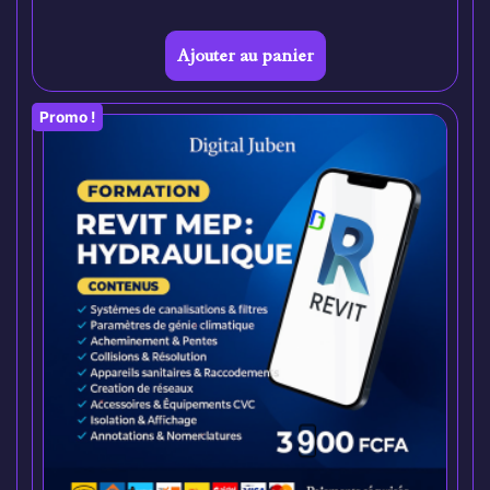
Ajouter au panier
Promo !