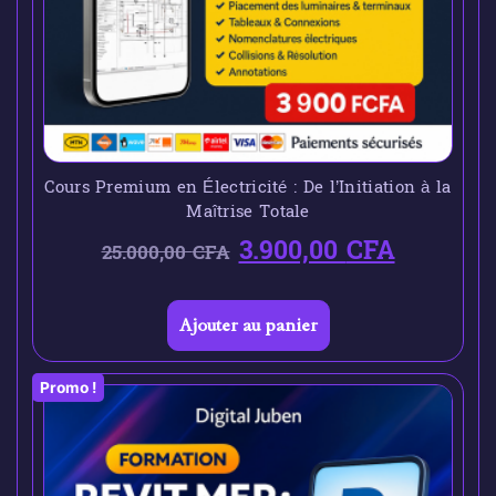
Cours Premium en Électricité : De l’Initiation à la
Maîtrise Totale
3.900,00
CFA
25.000,00
CFA
Ajouter au panier
Promo !