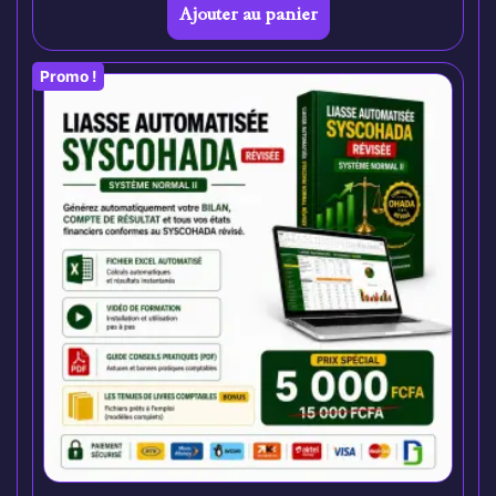
Ajouter au panier
Promo !