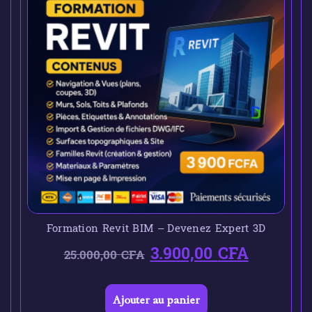
Formation Revit BIM – Devenez Expert 3D
3.900,00
CFA
25.000,00
CFA
Ajouter au panier