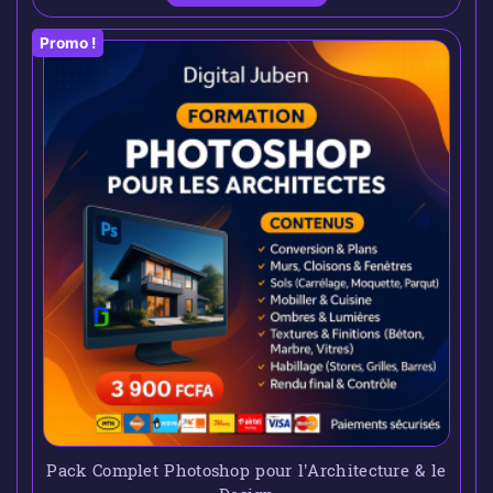
Promo !
Pack Complet Photoshop pour l’Architecture & le