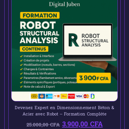
Devenez Expert en Dimensionnement Béton &
Acier avec Robot – Formation Complète
3.900,00
CFA
25.000,00
CFA