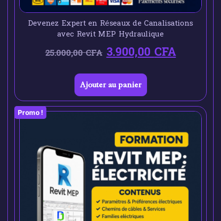
Devenez Expert en Réseaux de Canalisations
avec Revit MEP Hydraulique
3.900,00
CFA
25.000,00
CFA
Ajouter au panier
Promo !