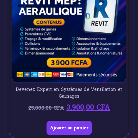
Devenez Expert en Systèmes de Ventilation et
Gainages
3.900,00
CFA
25.000,00
CFA
Ajouter au panier