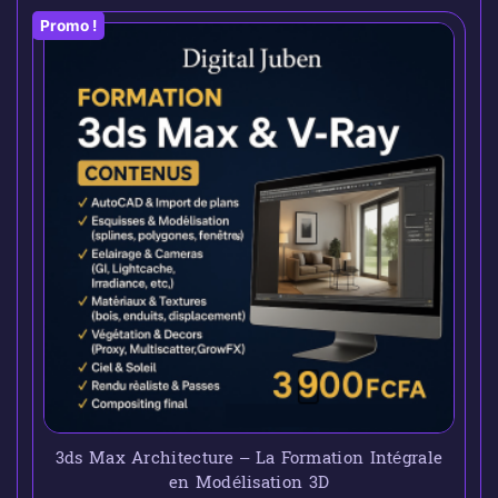
Promo !
3ds Max Architecture – La Formation Intégrale
en Modélisation 3D