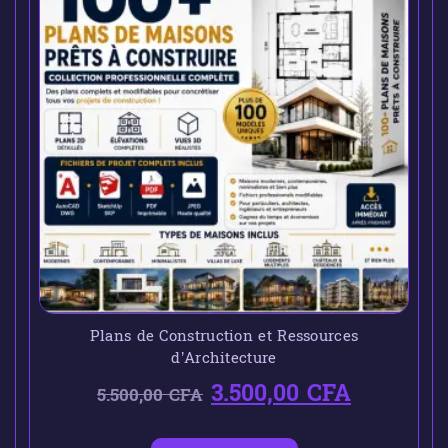
Plans de Construction et Ressources
d’Architecture
3.500,00
CFA
5.500,00
CFA