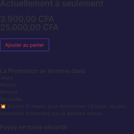
Actuellement à seulement
3.900,00
CFA
25.000,00
CFA
Ajouter au panier
La Promotion se termine dans
Jours
Heures
Minutes
Secondes
💥 Encore 12 heures pour économiser ! Ensuite, les prix
remontent. N’attendez pas la dernière minute.
Payez en toute sécurité