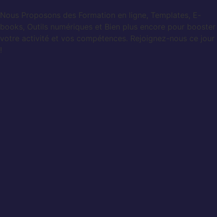
Nous Proposons des Formation en ligne, Templates, E-
books, Outils numériques et Bien plus encore pour booster
votre activité et vos compétences. Rejoignez-nous ce jour
!