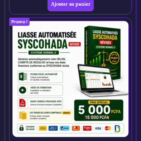
Ajouter au panier
Promo !