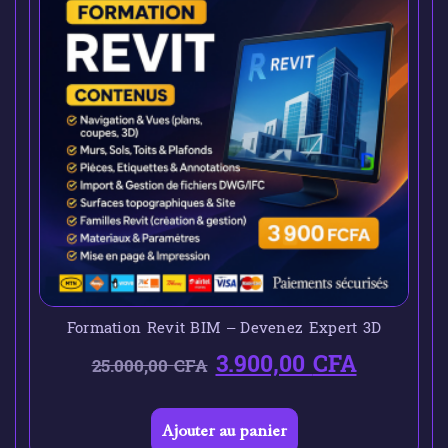
Formation Revit BIM – Devenez Expert 3D
3.900,00
CFA
25.000,00
CFA
Ajouter au panier