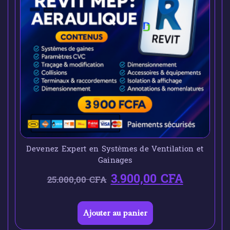
Devenez Expert en Systèmes de Ventilation et
Gainages
3.900,00
CFA
25.000,00
CFA
Ajouter au panier