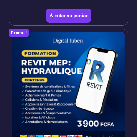
Ajouter au panier
Promo !