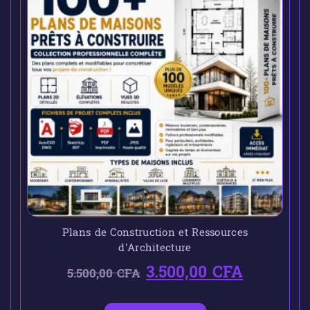
Plans de Construction et Ressources
d’Architecture
3.500,00
CFA
5.500,00
CFA