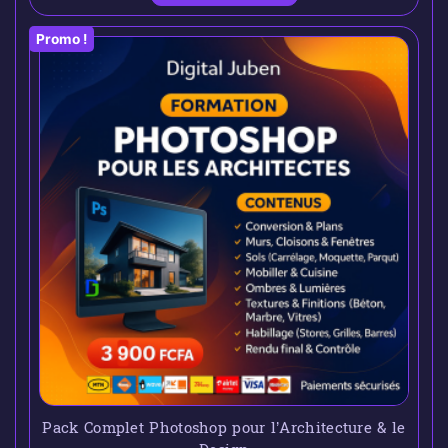
Promo !
Pack Complet Photoshop pour l’Architecture & le