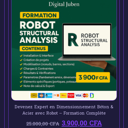
Devenez Expert en Dimensionnement Béton &
Acier avec Robot – Formation Complète
3.900,00
CFA
25.000,00
CFA