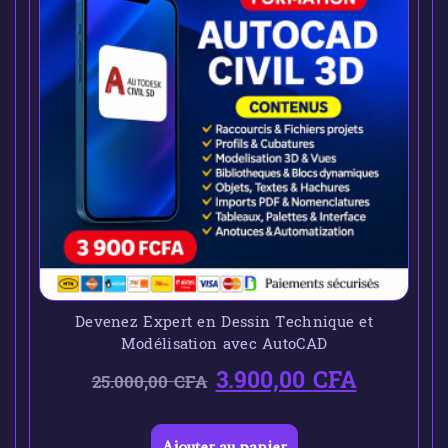
Devenez Expert en Dessin Technique et
Modélisation avec AutoCAD
3.900,00
CFA
25.000,00
CFA
Ajouter au panier