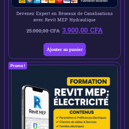
Devenez Expert en Réseaux de Canalisations
avec Revit MEP Hydraulique
3.900,00
CFA
25.000,00
CFA
Ajouter au panier
Promo !