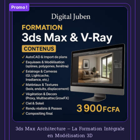
Promo !
3ds Max Architecture – La Formation Intégrale
en Modélisation 3D