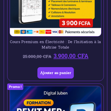
Cours Premium en Électricité : De l’Initiation à la
Maîtrise Totale
3.900,00
CFA
25.000,00
CFA
Ajouter au panier
Promo !