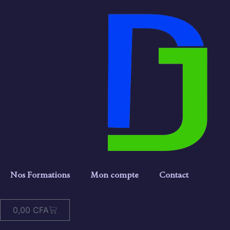
Nos Formations
Mon compte
Contact
0,00
CFA