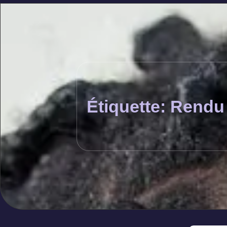
Étiquette: Rendu