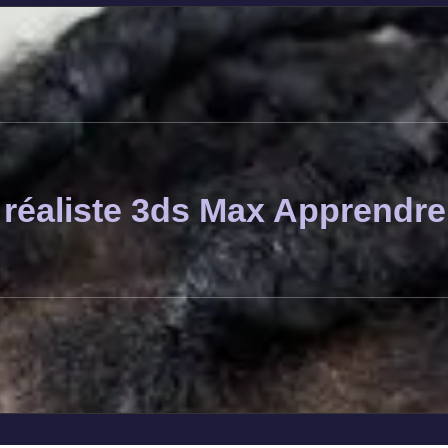
 réaliste 3ds Max Apprendre