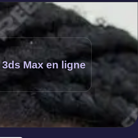
 3ds Max en ligne