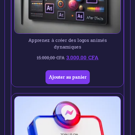
Apprenez à créer des logos animés
dynamiques
3.000,00
CFA
15.000,00
CFA
Ajouter au panier