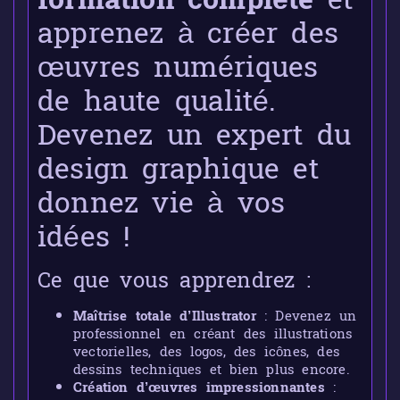
formation complète
et
apprenez à créer des
œuvres numériques
de haute qualité.
Devenez un expert du
design graphique et
donnez vie à vos
idées !
Ce que vous apprendrez :
Maîtrise totale d’Illustrator
: Devenez un
professionnel en créant des illustrations
vectorielles, des logos, des icônes, des
dessins techniques et bien plus encore.
Création d’œuvres impressionnantes
: