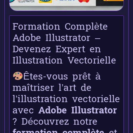
Formation Complète
Adobe Illustrator –
Devenez Expert en
Illustration Vectorielle
Êtes-vous prêt à
maîtriser l’art de
l’illustration vectorielle
avec
Adobe Illustrator
? Découvrez notre