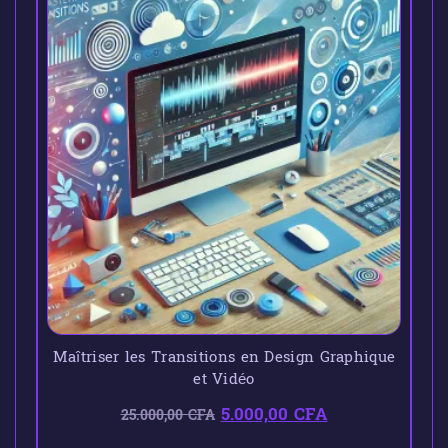
Maîtriser les Transitions en Design Graphique
et Vidéo
5.000,00
CFA
25.000,00
CFA