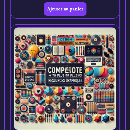
Ajouter au panier