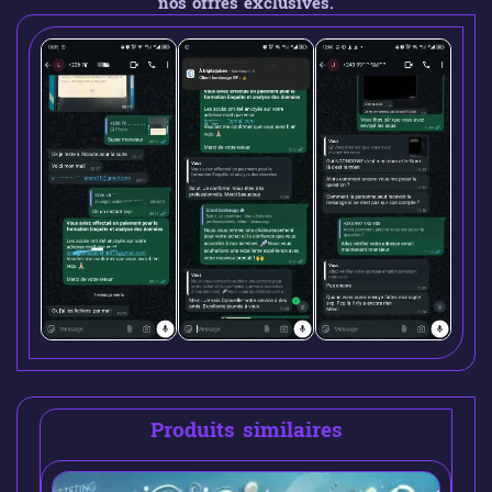
nos offres exclusives.
Produits similaires