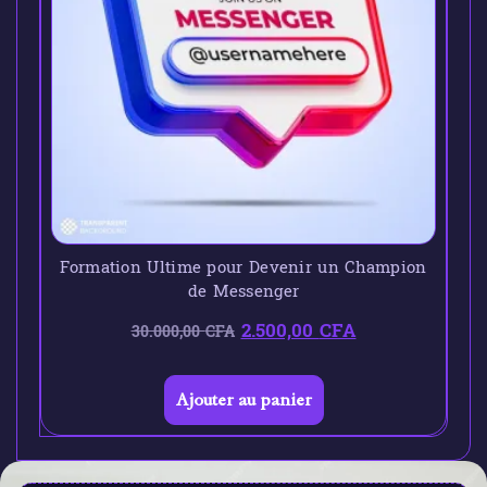
Formation Ultime pour Devenir un Champion
de Messenger
2.500,00
CFA
30.000,00
CFA
Ajouter au panier