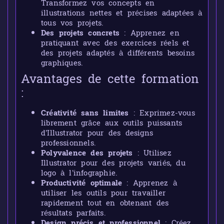
Transformez vos concepts en
illustrations nettes et précises adaptées à
tous vos projets.
Des projets concrets
: Apprenez en
pratiquant avec des exercices réels et
des projets adaptés à différents besoins
graphiques.
Avantages de cette formation
:
Créativité sans limites
: Exprimez-vous
librement grâce aux outils puissants
d’Illustrator pour des designs
professionnels.
Polyvalence des projets
: Utilisez
Illustrator pour des projets variés, du
logo à l’infographie.
Productivité optimale
: Apprenez à
utiliser les outils pour travailler
rapidement tout en obtenant des
résultats parfaits.
Design précis et professionnel
: Créez