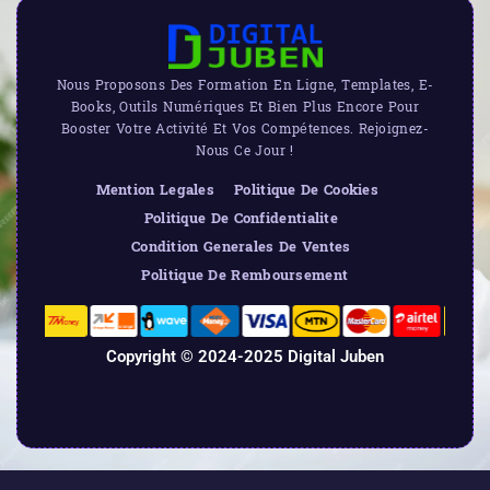
Nous Proposons Des Formation En Ligne, Templates, E-
Books, Outils Numériques Et Bien Plus Encore Pour
Booster Votre Activité Et Vos Compétences. Rejoignez-
Nous Ce Jour !
Mention Legales
Politique De Cookies
Politique De Confidentialite
Condition Generales De Ventes
Politique De Remboursement
Copyright © 2024-2025 Digital Juben