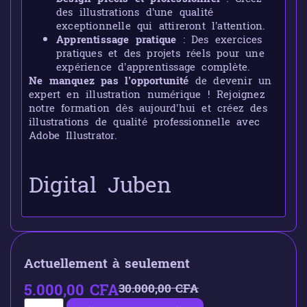
des illustrations d’une qualité
exceptionnelle qui attireront l’attention.
Apprentissage pratique
: Des exercices
pratiques et des projets réels pour une
expérience d’apprentissage complète.
Ne manquez pas l’opportunité
de devenir un
expert en illustration numérique ! Rejoignez
notre formation dès aujourd’hui et créez des
illustrations de qualité professionnelle avec
Adobe Illustrator.
Digital Juben
Actuellement à seulement
5.000,00
CFA
30.000,00
CFA