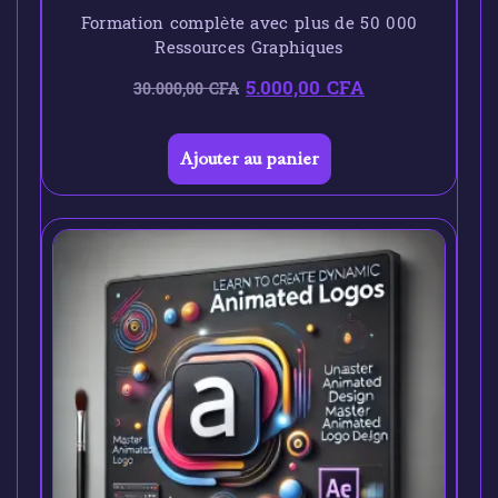
Formation complète avec plus de 50 000
Ressources Graphiques
5.000,00
CFA
30.000,00
CFA
Ajouter au panier