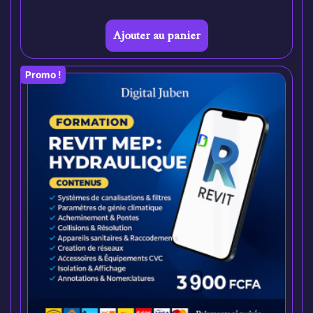
Ajouter au panier
Promo !