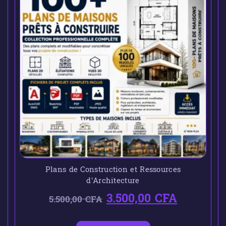
Plans de Construction et Ressources
d’Architecture
3.500,00
CFA
5.500,00
CFA