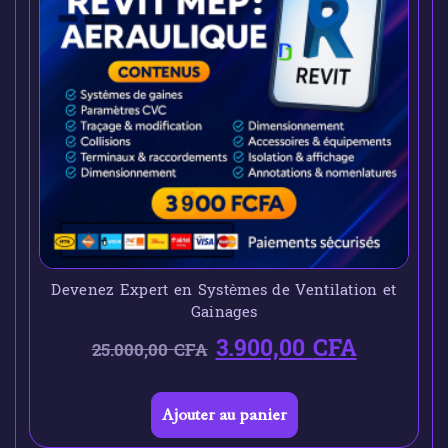
Devenez Expert en Systèmes de Ventilation et
Gainages
3.900,00
CFA
25.000,00
CFA
Ajouter au panier