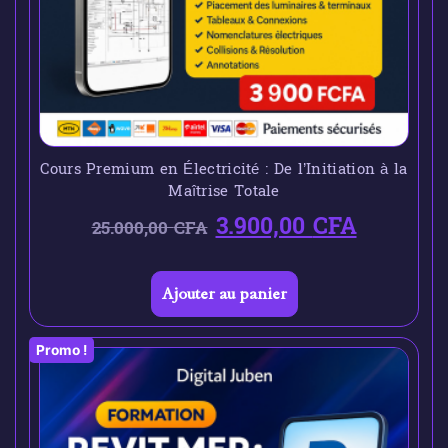
Cours Premium en Électricité : De l’Initiation à la
Maîtrise Totale
3.900,00
CFA
25.000,00
CFA
Ajouter au panier
Promo !