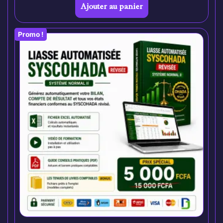
Ajouter au panier
Promo !