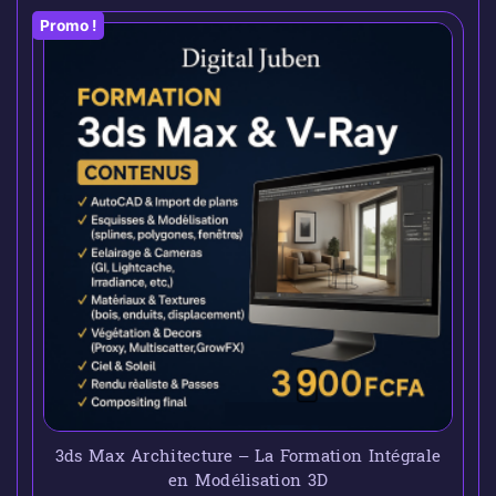
Promo !
3ds Max Architecture – La Formation Intégrale
en Modélisation 3D