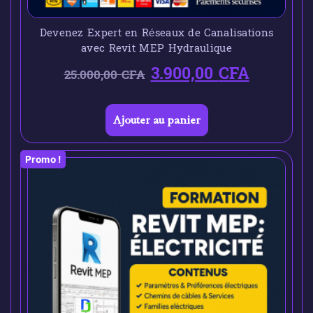
Devenez Expert en Réseaux de Canalisations
avec Revit MEP Hydraulique
3.900,00
CFA
25.000,00
CFA
Ajouter au panier
Promo !