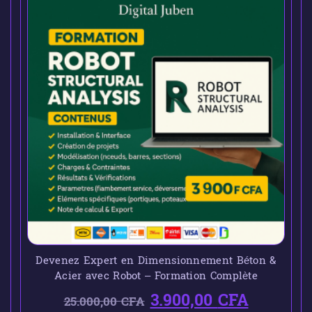
Devenez Expert en Dimensionnement Béton &
Acier avec Robot – Formation Complète
3.900,00
CFA
25.000,00
CFA