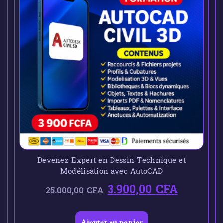
Devenez Expert en Dessin Technique et
Modélisation avec AutoCAD
3.900,00
CFA
25.000,00
CFA
Ajouter au panier