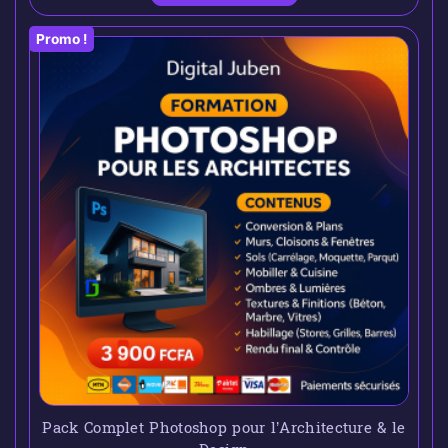
Promo !
Pack Complet Photoshop pour l’Architecture & le