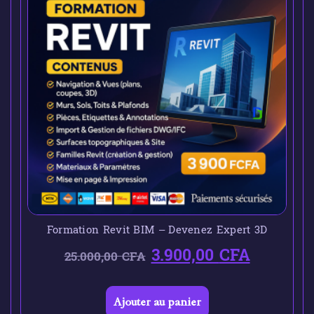
Formation Revit BIM – Devenez Expert 3D
3.900,00
CFA
25.000,00
CFA
Ajouter au panier