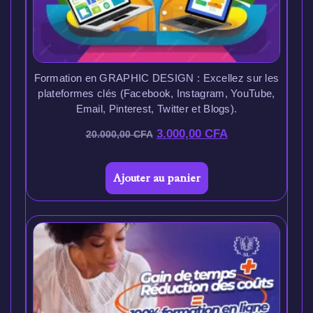
Formation en GRAPHIC DESIGN : Excellez sur les
plateformes clés (Facebook, Instagram, YouTube,
Email, Pinterest, Twitter et Blogs).
3.000,00
CFA
20.000,00
CFA
Ajouter au panier