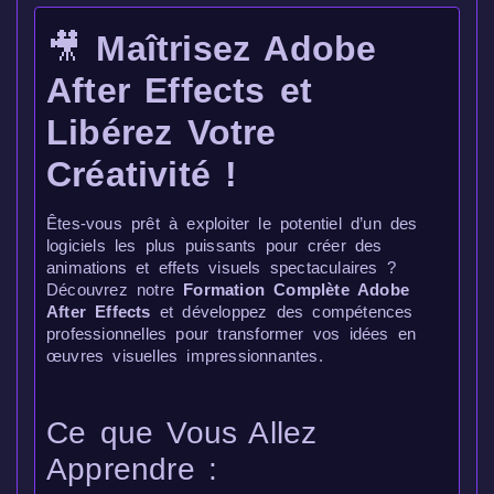
🎥
Maîtrisez Adobe
After Effects et
Libérez Votre
Créativité !
Êtes-vous prêt à exploiter le potentiel d’un des
logiciels les plus puissants pour créer des
animations et effets visuels spectaculaires ?
Découvrez notre
Formation Complète Adobe
After Effects
et développez des compétences
professionnelles pour transformer vos idées en
œuvres visuelles impressionnantes.
Ce que Vous Allez
Apprendre :