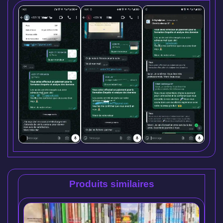
Produits similaires