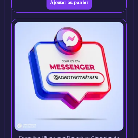
Ajouter au panier
Formation Ultime pour Devenir un Champion de