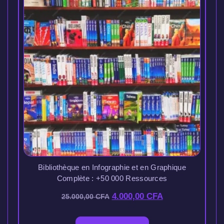
Bibliothèque en Infographie et en Graphique
Complète : +50 000 Ressources
4.000,00
CFA
25.000,00
CFA