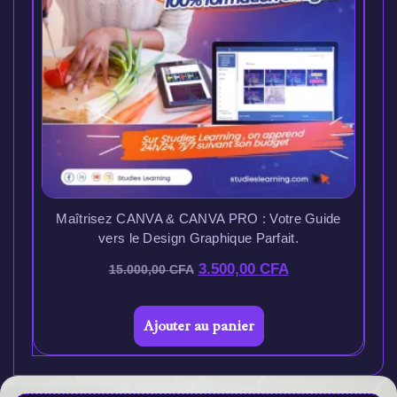
Maîtrisez CANVA & CANVA PRO : Votre Guide
vers le Design Graphique Parfait.
3.500,00
CFA
15.000,00
CFA
Ajouter au panier