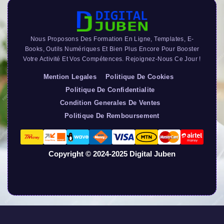
Nous Proposons Des Formation En Ligne, Templates, E-
Books, Outils Numériques Et Bien Plus Encore Pour Booster
Votre Activité Et Vos Compétences. Rejoignez-Nous Ce Jour !
Mention Legales
Politique De Cookies
Politique De Confidentialite
Condition Generales De Ventes
Politique De Remboursement
Copyright © 2024-2025 Digital Juben