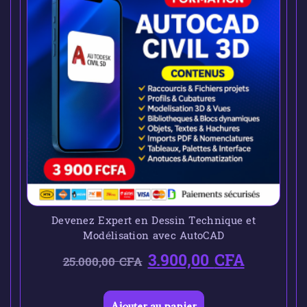
Devenez Expert en Dessin Technique et
Modélisation avec AutoCAD
3.900,00
CFA
25.000,00
CFA
Ajouter au panier