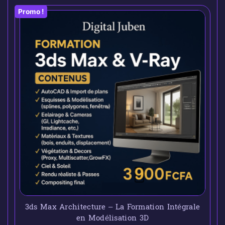
Promo !
3ds Max Architecture – La Formation Intégrale
en Modélisation 3D