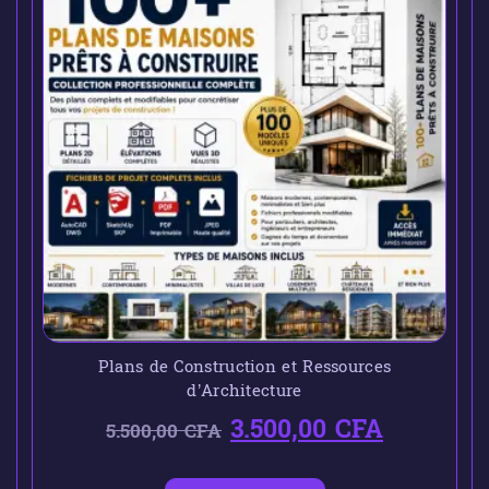
Plans de Construction et Ressources
d’Architecture
3.500,00
CFA
5.500,00
CFA