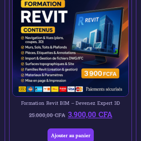
Formation Revit BIM – Devenez Expert 3D
3.900,00
CFA
25.000,00
CFA
Ajouter au panier