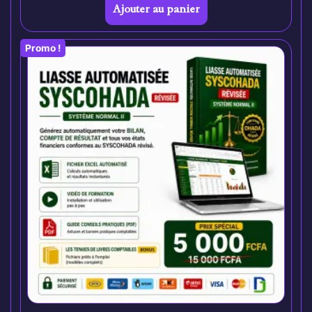
Ajouter au panier
Promo !