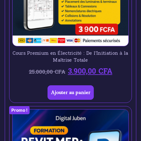
Cours Premium en Électricité : De l’Initiation à la
Maîtrise Totale
3.900,00
CFA
25.000,00
CFA
Ajouter au panier
Promo !