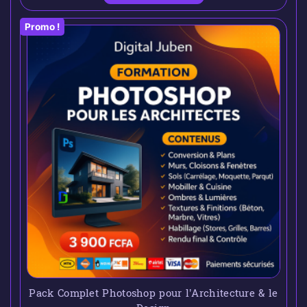
Promo !
Pack Complet Photoshop pour l’Architecture & le