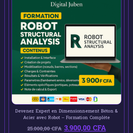
Devenez Expert en Dimensionnement Béton &
Acier avec Robot – Formation Complète
3.900,00
CFA
25.000,00
CFA