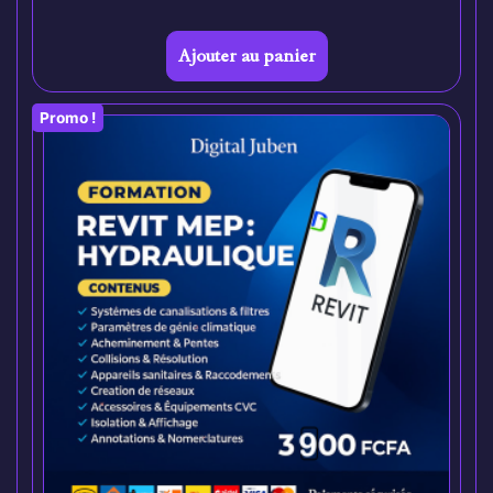
Ajouter au panier
Promo !