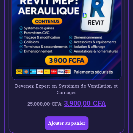
Devenez Expert en Systèmes de Ventilation et
Gainages
3.900,00
CFA
25.000,00
CFA
Ajouter au panier