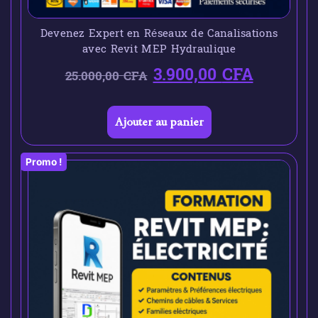
Devenez Expert en Réseaux de Canalisations
avec Revit MEP Hydraulique
3.900,00
CFA
25.000,00
CFA
Ajouter au panier
Promo !