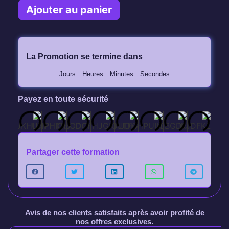
Ajouter au panier
La Promotion se termine dans
Jours
Heures
Minutes
Secondes
Payez en toute sécurité
Partager cette formation
Avis de nos clients satisfaits après avoir profité de
nos offres exclusives.