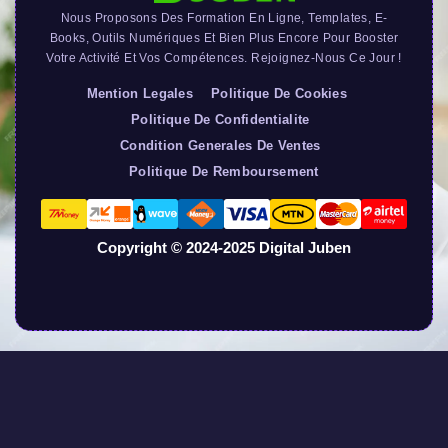
Nous Proposons Des Formation En Ligne, Templates, E-
Books, Outils Numériques Et Bien Plus Encore Pour Booster
Votre Activité Et Vos Compétences. Rejoignez-Nous Ce Jour !
Mention Legales
Politique De Cookies
Politique De Confidentialite
Condition Generales De Ventes
Politique De Remboursement
Copyright © 2024-2025 Digital Juben