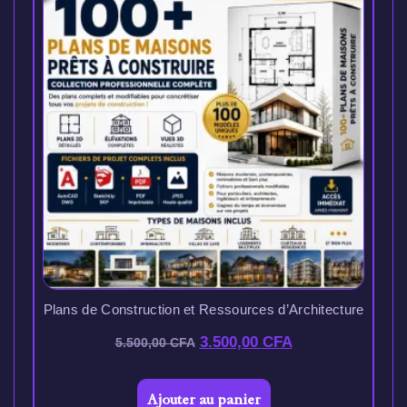
Plans de Construction et Ressources d’Architecture
3.500,00
CFA
5.500,00
CFA
Ajouter au panier