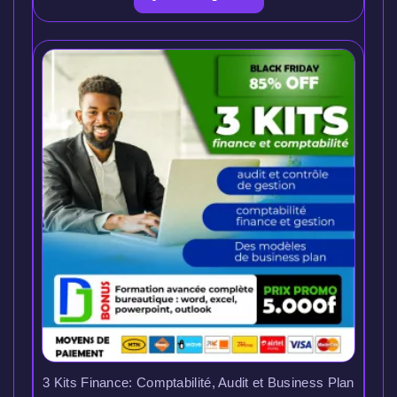
3 Kits Finance: Comptabilité, Audit et Business Plan