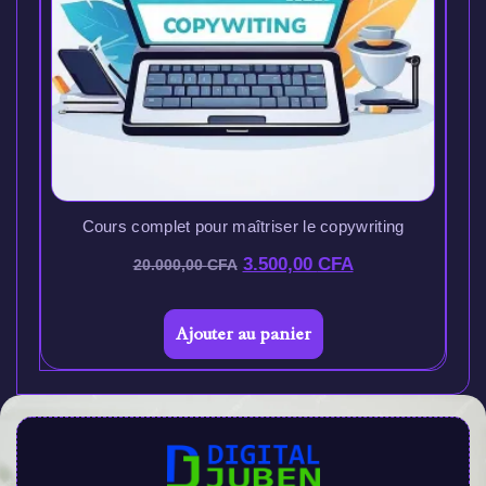
Cours complet pour maîtriser le copywriting
3.500,00
CFA
20.000,00
CFA
Ajouter au panier