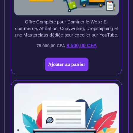
Offre Complète pour Dominer le Web : E-
commerce, Affiliation, Copywriting, Dropshipping et
une Masterclass dédiée pour exceller sur YouTube.
8.500,00
CFA
75.000,00
CFA
Ajouter au panier