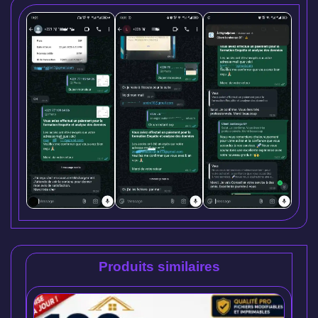
Produits similaires