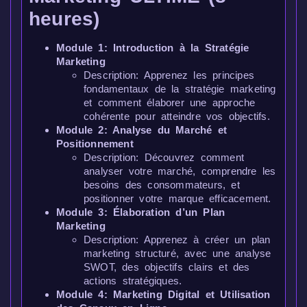
heures)
Module 1: Introduction à la Stratégie
Marketing
Description: Apprenez les principes
fondamentaux de la stratégie marketing
et comment élaborer une approche
cohérente pour atteindre vos objectifs.
Module 2: Analyse du Marché et
Positionnement
Description: Découvrez comment
analyser votre marché, comprendre les
besoins des consommateurs, et
positionner votre marque efficacement.
Module 3: Élaboration d’un Plan
Marketing
Description: Apprenez à créer un plan
marketing structuré, avec une analyse
SWOT, des objectifs clairs et des
actions stratégiques.
Module 4: Marketing Digital et Utilisation