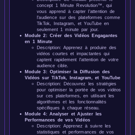
concept 1 Minute Revolution™, qui
vous apprend à capter l’attention de
l’audience sur des plateformes comme
TikTok, Instagram, et YouTube en
seulement 1 minute par jour.
Module 2: Créer des Vidéos Engagantes
en 1 Minute
Description: Apprenez à produire des
vidéos courtes et impactantes qui
captent rapidement l’attention de votre
audience cible.
Module 3: Optimiser la Diffusion des
Vidéos sur TikTok, Instagram, et YouTube
Description: Découvrez les stratégies
pour optimiser la portée de vos vidéos
sur ces plateformes, en utilisant les
algorithmes et les fonctionnalités
spécifiques à chaque réseau.
Module 4: Analyser et Ajuster les
Performances de vos Vidéos
Description: Apprenez à suivre les
statistiques et performances de vos