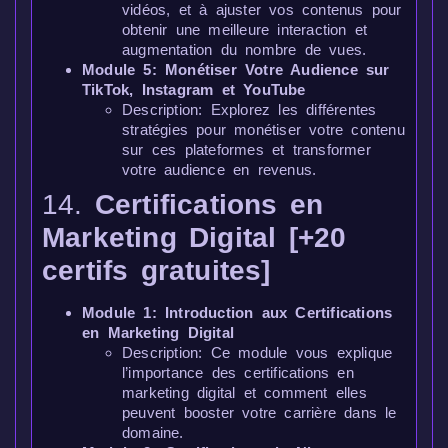
vidéos, et à ajuster vos contenus pour
obtenir une meilleure interaction et
augmentation du nombre de vues.
Module 5: Monétiser Votre Audience sur
TikTok, Instagram et YouTube
Description: Explorez les différentes
stratégies pour monétiser votre contenu
sur ces plateformes et transformer
votre audience en revenus.
14.
Certifications en
Marketing Digital [+20
certifs gratuites]
Module 1: Introduction aux Certifications
en Marketing Digital
Description: Ce module vous explique
l’importance des certifications en
marketing digital et comment elles
peuvent booster votre carrière dans le
domaine.