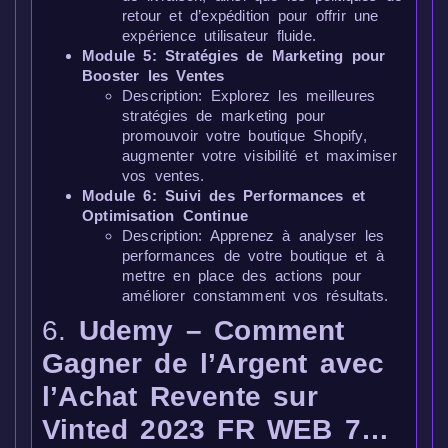
retour et d’expédition pour offrir une
expérience utilisateur fluide.
Module 5: Stratégies de Marketing pour
Booster les Ventes
Description: Explorez les meilleures
stratégies de marketing pour
promouvoir votre boutique Shopify,
augmenter votre visibilité et maximiser
vos ventes.
Module 6: Suivi des Performances et
Optimisation Continue
Description: Apprenez à analyser les
performances de votre boutique et à
mettre en place des actions pour
améliorer constamment vos résultats.
6.
Udemy – Comment
Gagner de l’Argent avec
l’Achat Revente sur
Vinted 2023 FR WEB 7…