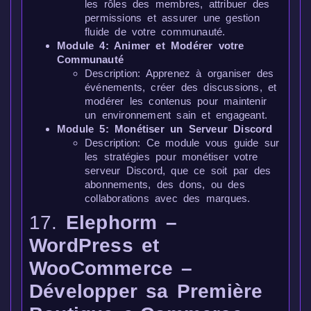
les rôles des membres, attribuer des
permissions et assurer une gestion
fluide de votre communauté.
Module 4: Animer et Modérer votre
Communauté
Description: Apprenez à organiser des
événements, créer des discussions, et
modérer les contenus pour maintenir
un environnement sain et engageant.
Module 5: Monétiser un Serveur Discord
Description: Ce module vous guide sur
les stratégies pour monétiser votre
serveur Discord, que ce soit par des
abonnements, des dons, ou des
collaborations avec des marques.
17.
Elephorm –
WordPress et
WooCommerce –
Développer sa Première