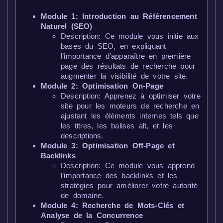
Module 1: Introduction au Référencement
Naturel (SEO)
Description: Ce module vous initie aux
bases du SEO, en expliquant
l’importance d’apparaître en première
page des résultats de recherche pour
augmenter la visibilité de votre site.
Module 2: Optimisation On-Page
Description: Apprenez à optimiser votre
site pour les moteurs de recherche en
ajustant les éléments internes tels que
les titres, les balises alt, et les
descriptions.
Module 3: Optimisation Off-Page et
Backlinks
Description: Ce module vous apprend
l’importance des backlinks et les
stratégies pour améliorer votre autorité
de domaine.
Module 4: Recherche de Mots-Clés et
Analyse de la Concurrence