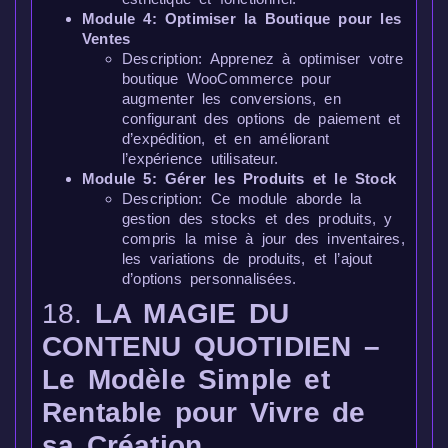
Module 4: Optimiser la Boutique pour les
Ventes
Description: Apprenez à optimiser votre
boutique WooCommerce pour
augmenter les conversions, en
configurant des options de paiement et
d’expédition, et en améliorant
l’expérience utilisateur.
Module 5: Gérer les Produits et le Stock
Description: Ce module aborde la
gestion des stocks et des produits, y
compris la mise à jour des inventaires,
les variations de produits, et l’ajout
d’options personnalisées.
18.
LA MAGIE DU
CONTENU QUOTIDIEN –
Le Modèle Simple et
Rentable pour Vivre de
sa Création