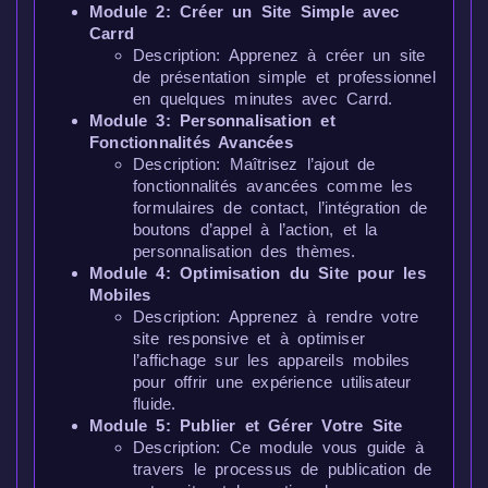
Module 2: Créer un Site Simple avec
Carrd
Description: Apprenez à créer un site
de présentation simple et professionnel
en quelques minutes avec Carrd.
Module 3: Personnalisation et
Fonctionnalités Avancées
Description: Maîtrisez l’ajout de
fonctionnalités avancées comme les
formulaires de contact, l’intégration de
boutons d’appel à l’action, et la
personnalisation des thèmes.
Module 4: Optimisation du Site pour les
Mobiles
Description: Apprenez à rendre votre
site responsive et à optimiser
l’affichage sur les appareils mobiles
pour offrir une expérience utilisateur
fluide.
Module 5: Publier et Gérer Votre Site
Description: Ce module vous guide à
travers le processus de publication de