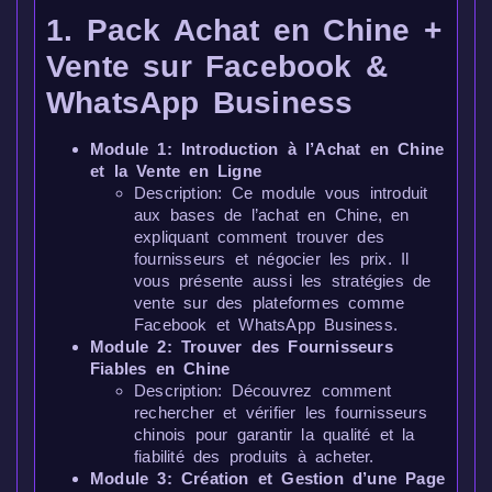
1. Pack Achat en Chine +
Vente sur Facebook &
WhatsApp Business
Module 1: Introduction à l’Achat en Chine
et la Vente en Ligne
Description: Ce module vous introduit
aux bases de l’achat en Chine, en
expliquant comment trouver des
fournisseurs et négocier les prix. Il
vous présente aussi les stratégies de
vente sur des plateformes comme
Facebook et WhatsApp Business.
Module 2: Trouver des Fournisseurs
Fiables en Chine
Description: Découvrez comment
rechercher et vérifier les fournisseurs
chinois pour garantir la qualité et la
fiabilité des produits à acheter.
Module 3: Création et Gestion d’une Page