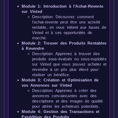
Module 1: Introduction à l’Achat-Revente
sur Vinted
Description: Découvrez comment
l’achat-revente peut être une activité
rentable, en vous initient aux bases de
Vinted et à ses opportunités de
marché.
Module 2: Trouver des Produits Rentables
à Revendre
Description: Apprenez à trouver des
produits sous-évalués ou sous-exploités
sur Vinted que vous pouvez acheter et
revendre à un prix plus élevé pour
réaliser un bénéfice.
Module 3: Création et Optimisation de
vos Annonces sur Vinted
Description: Apprenez à créer des
annonces convaincantes avec des
descriptions et des images de qualité
pour attirer les acheteurs potentiels.
Module 4: Gestion des Transactions et
Expédition des Produits