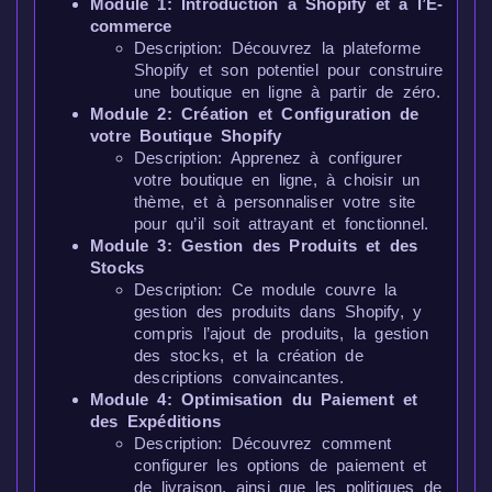
Module 1: Introduction à Shopify et à l’E-
commerce
Description: Découvrez la plateforme
Shopify et son potentiel pour construire
une boutique en ligne à partir de zéro.
Module 2: Création et Configuration de
votre Boutique Shopify
Description: Apprenez à configurer
votre boutique en ligne, à choisir un
thème, et à personnaliser votre site
pour qu’il soit attrayant et fonctionnel.
Module 3: Gestion des Produits et des
Stocks
Description: Ce module couvre la
gestion des produits dans Shopify, y
compris l’ajout de produits, la gestion
des stocks, et la création de
descriptions convaincantes.
Module 4: Optimisation du Paiement et
des Expéditions
Description: Découvrez comment
configurer les options de paiement et
de livraison, ainsi que les politiques de