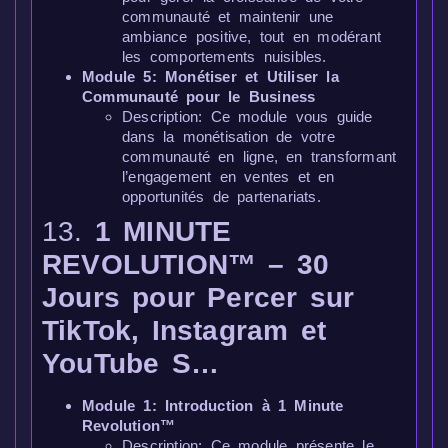
communauté et maintenir une
ambiance positive, tout en modérant
les comportements nuisibles.
Module 5: Monétiser et Utiliser la
Communauté pour le Business
Description: Ce module vous guide
dans la monétisation de votre
communauté en ligne, en transformant
l’engagement en ventes et en
opportunités de partenariats.
13.
1 MINUTE
REVOLUTION™ – 30
Jours pour Percer sur
TikTok, Instagram et
YouTube S…
Module 1: Introduction à 1 Minute
Revolution™
Description: Ce module présente le