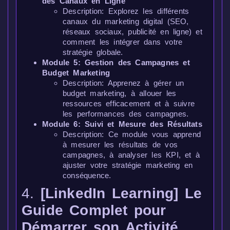
des Canaux en Ligne
Description: Explorez les différents
canaux du marketing digital (SEO,
réseaux sociaux, publicité en ligne) et
comment les intégrer dans votre
stratégie globale.
Module 5: Gestion des Campagnes et
Budget Marketing
Description: Apprenez à gérer un
budget marketing, à allouer les
ressources efficacement et à suivre
les performances des campagnes.
Module 6: Suivi et Mesure des Résultats
Description: Ce module vous apprend
à mesurer les résultats de vos
campagnes, à analyser les KPI, et à
ajuster votre stratégie marketing en
conséquence.
4.
[LinkedIn Learning] Le
Guide Complet pour
Démarrer son Activité