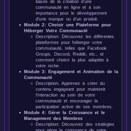
bases de la création d’une
communauté en ligne et à son
importance pour le développement
d’une marque ou d’un produit.
Module 2: Choisir une Plateforme pour
Héberger Votre Communauté
Description: Découvrez les différentes
plateformes pour héberger votre
communauté, telles que Facebook
Groups, Discord, Reddit, etc., et
comment choisir la plus adaptée à
votre niche.
Module 3: Engagement et Animation de la
Communauté
Description: Apprenez à créer du
contenu engageant pour maintenir
l’interaction au sein de votre
communauté et encourager la
participation active de ses membres.
Module 4: Gérer la Croissance et le
Management des Membres
Description: Découvrez des stratégies
pour gérer la croissance de votre