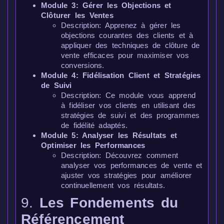
Module 3: Gérer les Objections et
Clôturer les Ventes
Description: Apprenez à gérer les
objections courantes des clients et à
appliquer des techniques de clôture de
vente efficaces pour maximiser vos
conversions.
Module 4: Fidélisation Client et Stratégies
de Suivi
Description: Ce module vous apprend
à fidéliser vos clients en utilisant des
stratégies de suivi et des programmes
de fidélité adaptés.
Module 5: Analyser les Résultats et
Optimiser les Performances
Description: Découvrez comment
analyser vos performances de vente et
ajuster vos stratégies pour améliorer
continuellement vos résultats.
9.
Les Fondements du
Référencement