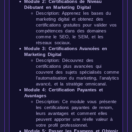
Module 2: Certifications de Niveau
Débutant en Marketing Digital
Description: Apprenez les bases du
marketing digital et obtenez des
certifications gratuites pour valider vos
compétences dans des domaines
comme le SEO, le SEM, et les
réseaux sociaux.
Module 3: Certifications Avancées en
Marketing Digital
Description: Découvrez des
certifications plus avancées qui
couvrent des sujets spécialisés comme
l’automatisation du marketing, l’analytics
avancé, et la stratégie omnicanal.
Module 4: Certification Payantes et
Avantages
Description: Ce module vous présente
les certifications payantes de renom,
leurs avantages et comment elles
peuvent apporter une réelle valeur à
votre profil professionnel.
Module 5: Passer les Examens et Obtenir