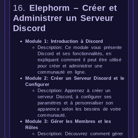
16.
Elephorm – Créer et
Administrer un Serveur
Discord
Module 1: Introduction à Discord
Description: Ce module vous présente
Discord et ses fonctionnalités, en
expliquant comment il peut être utilisé
pour créer et administrer une
communauté en ligne.
Module 2: Créer un Serveur Discord et le
Configurer
Description: Apprenez à créer un
serveur Discord, à configurer ses
paramètres et à personnaliser son
apparence selon les besoins de votre
communauté.
Module 3: Gérer les Membres et les
Rôles
Description: Découvrez comment gérer