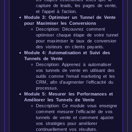
capture de leads, les pages de vente,
et l’appel à l’action.
Module 3: Optimiser un Tunnel de Vente
pour Maximiser les Conversions
Description: Découvrez comment
optimiser chaque étape de votre tunnel
pour maximiser le taux de conversion
des visiteurs en clients payants.
Module 4: Automatisation et Suivi des
Tunnels de Vente
Description: Apprenez à automatiser
vos tunnels de vente en utilisant des
outils comme l’email marketing et les
CRM, afin d’augmenter l’efficacité du
processus.
Module 5: Mesurer les Performances et
Améliorer les Tunnels de Vente
Description: Ce module vous enseigne
comment mesurer l’efficacité de vos
tunnels de vente et comment ajuster
vos stratégies pour améliorer
continuellement vos résultats.