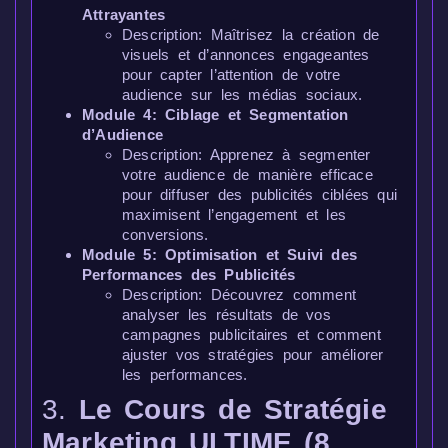
Attrayantes
Description: Maîtrisez la création de
visuels et d’annonces engageantes
pour capter l’attention de votre
audience sur les médias sociaux.
Module 4: Ciblage et Segmentation
d’Audience
Description: Apprenez à segmenter
votre audience de manière efficace
pour diffuser des publicités ciblées qui
maximisent l’engagement et les
conversions.
Module 5: Optimisation et Suivi des
Performances des Publicités
Description: Découvrez comment
analyser les résultats de vos
campagnes publicitaires et comment
ajuster vos stratégies pour améliorer
les performances.
3.
Le Cours de Stratégie
Marketing ULTIME (8