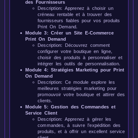
des Fournisseurs
Description: Apprenez à choisir un
créneau rentable et à trouver des
fournisseurs fiables pour vos produits
Print On Demand.
Module 3: Créer un Site E-Commerce
Print On Demand
Description: Découvrez comment
configurer votre boutique en ligne,
choisir des produits à personnaliser et
intégrer les outils de personnalisation.
Module 4: Stratégies Marketing pour Print
On Demand
Description: Ce module explore les
meilleures stratégies marketing pour
promouvoir votre boutique et attirer des
clients.
Module 5: Gestion des Commandes et
Service Client
Description: Apprenez à gérer les
commandes, à suivre l’expédition des
produits, et à offrir un excellent service
client.