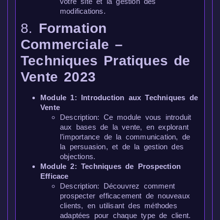
votre site et la gestion des
modifications.
8.
Formation
Commerciale –
Techniques Pratiques de
Vente 2023
Module 1: Introduction aux Techniques de
Vente
Description: Ce module vous introduit
aux bases de la vente, en explorant
l’importance de la communication, de
la persuasion, et de la gestion des
objections.
Module 2: Techniques de Prospection
Efficace
Description: Découvrez comment
prospecter efficacement de nouveaux
clients, en utilisant des méthodes
adaptées pour chaque type de client.