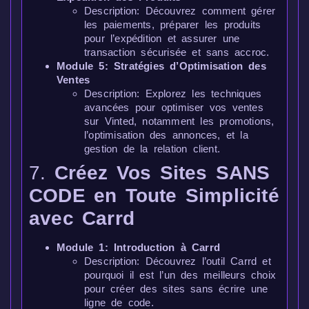
Description: Découvrez comment gérer
les paiements, préparer les produits
pour l’expédition et assurer une
transaction sécurisée et sans accroc.
Module 5: Stratégies d’Optimisation des
Ventes
Description: Explorez les techniques
avancées pour optimiser vos ventes
sur Vinted, notamment les promotions,
l’optimisation des annonces, et la
gestion de la relation client.
7.
Créez Vos Sites SANS
CODE en Toute Simplicité
avec Carrd
Module 1: Introduction à Carrd
Description: Découvrez l’outil Carrd et
pourquoi il est l’un des meilleurs choix
pour créer des sites sans écrire une
ligne de code.