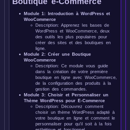
Boutique e-Commerce
Module 1: Introduction à WordPress et
WooCommerce
Description: Apprenez les bases de
WordPress et WooCommerce, deux
des outils les plus populaires pour
créer des sites et des boutiques en
ligne.
Module 2: Créer une Boutique
WooCommerce
Description: Ce module vous guide
dans la création de votre première
boutique en ligne avec WooCommerce,
de la configuration des produits à la
gestion des commandes.
Module 3: Choisir et Personnaliser un
Thème WordPress pour E-Commerce
Description: Découvrez comment
choisir un thème WordPress adapté à
votre boutique en ligne et comment le
personnaliser pour qu’il soit à la fois
esthétique et fonctionnel.