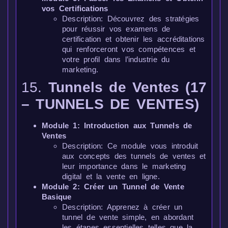
vos Certifications
Description: Découvrez des stratégies
pour réussir vos examens de
certification et obtenir les accréditations
qui renforceront vos compétences et
votre profil dans l’industrie du
marketing.
15.
Tunnels de Ventes (17
– TUNNELS DE VENTES)
Module 1: Introduction aux Tunnels de
Ventes
Description: Ce module vous introduit
aux concepts des tunnels de ventes et
leur importance dans le marketing
digital et la vente en ligne.
Module 2: Créer un Tunnel de Vente
Basique
Description: Apprenez à créer un
tunnel de vente simple, en abordant
les étapes essentielles telles que la