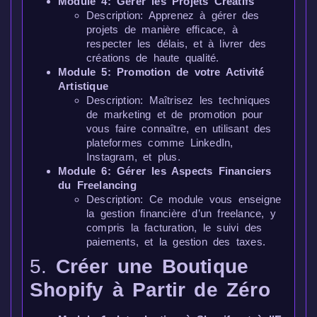
Module 4: Gérer les Projets Créatifs
Description: Apprenez à gérer des
projets de manière efficace, à
respecter les délais, et à livrer des
créations de haute qualité.
Module 5: Promotion de votre Activité
Artistique
Description: Maîtrisez les techniques
de marketing et de promotion pour
vous faire connaître, en utilisant des
plateformes comme LinkedIn,
Instagram, et plus.
Module 6: Gérer les Aspects Financiers
du Freelancing
Description: Ce module vous enseigne
la gestion financière d’un freelance, y
compris la facturation, le suivi des
paiements, et la gestion des taxes.
5.
Créer une Boutique
Shopify à Partir de Zéro