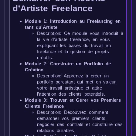
d’Artiste Freelance
Module 1: Introduction au Freelancing en
tant qu’Artiste
Description: Ce module vous introduit à
la vie d’artiste freelance, en vous
expliquant les bases du travail en
freelance et la gestion de projets
créatifs.
Module 2: Construire un Portfolio de
Création
Description: Apprenez à créer un
portfolio percutant qui met en valeur
votre travail artistique et attire
l’attention des clients potentiels.
Module 3: Trouver et Gérer vos Premiers
Clients Freelance
Description: Découvrez comment
démarcher vos premiers clients,
négocier des contrats et construire des
relations durables.