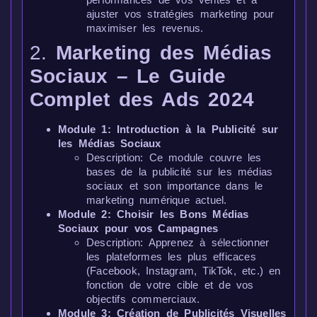
ajuster vos stratégies marketing pour
maximiser les revenus.
2.
Marketing des Médias
Sociaux – Le Guide
Complet des Ads 2024
Module 1: Introduction à la Publicité sur
les Médias Sociaux
Description: Ce module couvre les
bases de la publicité sur les médias
sociaux et son importance dans le
marketing numérique actuel.
Module 2: Choisir les Bons Médias
Sociaux pour vos Campagnes
Description: Apprenez à sélectionner
les plateformes les plus efficaces
(Facebook, Instagram, TikTok, etc.) en
fonction de votre cible et de vos
objectifs commerciaux.
Module 3: Création de Publicités Visuelles