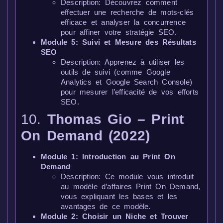
Description: Découvrez comment
effectuer une recherche de mots-clés
efficace et analyser la concurrence
pour affiner votre stratégie SEO.
Module 5: Suivi et Mesure des Résultats
SEO
Description: Apprenez à utiliser les
outils de suivi (comme Google
Analytics et Google Search Console)
pour mesurer l’efficacité de vos efforts
SEO.
10.
Thomas Gio – Print
On Demand (2022)
Module 1: Introduction au Print On
Demand
Description: Ce module vous introduit
au modèle d’affaires Print On Demand,
vous expliquant les bases et les
avantages de ce modèle.
Module 2: Choisir un Niche et Trouver