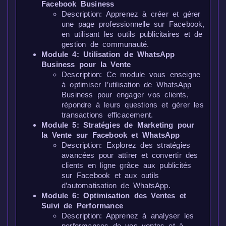
Facebook Business
Description: Apprenez à créer et gérer
une page professionnelle sur Facebook,
en utilisant les outils publicitaires et de
gestion de communauté.
Module 4: Utilisation de WhatsApp
Business pour la Vente
Description: Ce module vous enseigne
à optimiser l’utilisation de WhatsApp
Business pour engager vos clients,
répondre à leurs questions et gérer les
transactions efficacement.
Module 5: Stratégies de Marketing pour
la Vente sur Facebook et WhatsApp
Description: Explorez des stratégies
avancées pour attirer et convertir des
clients en ligne grâce aux publicités
sur Facebook et aux outils
d’automatisation de WhatsApp.
Module 6: Optimisation des Ventes et
Suivi de Performance
Description: Apprenez à analyser les
performances de vos ventes et à