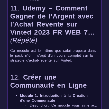
11.
Udemy – Comment
Gagner de l’Argent avec
l’Achat Revente sur
Vinted 2023 FR WEB 7…
(Répété)
Ce module est le même que celui proposé dans
le pack n°6. Il s’agit d’un cours complet sur la
stratégie d’achat-revente sur Vinted.
12.
Créer une
Communauté en Ligne
Module 1: Introduction à la Création
d’une Communauté
Description: Ce module vous initie aux