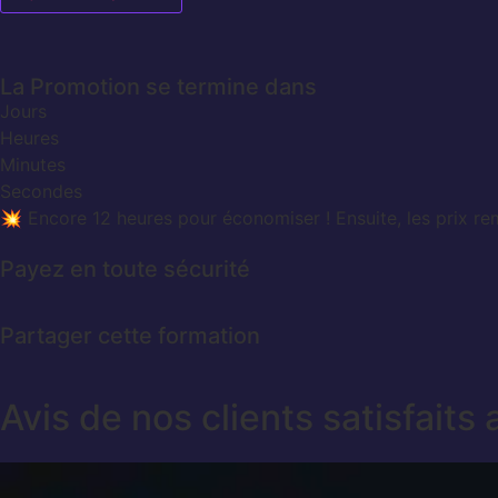
La Promotion se termine dans
Jours
Heures
Minutes
Secondes
💥 Encore 12 heures pour économiser ! Ensuite, les prix re
Payez en toute sécurité
Partager cette formation
Avis de nos clients satisfaits 