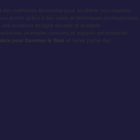
 des méthodes éprouvées pour accélérer vos résultats.
os profits grâce à des outils et techniques professionnels.
 une présence en ligne durable et scalable.
essources, exemples concrets et support personnalisé.
lète pour Dominer le Web
et faites partie des