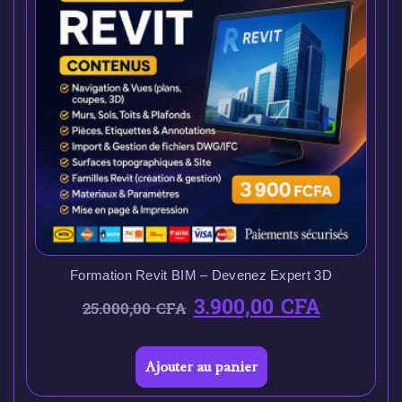
Formation Revit BIM – Devenez Expert 3D
3.900,00
CFA
25.000,00
CFA
Ajouter au panier