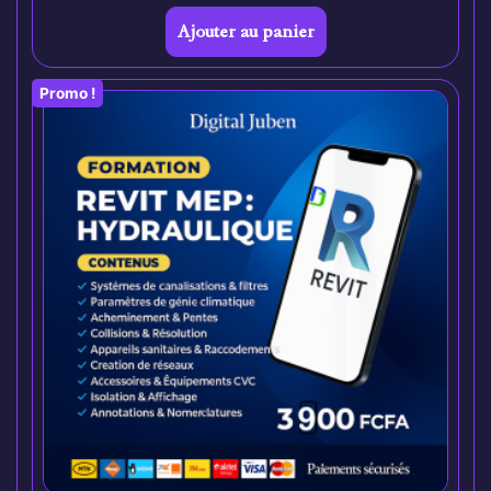
Ajouter au panier
Promo !