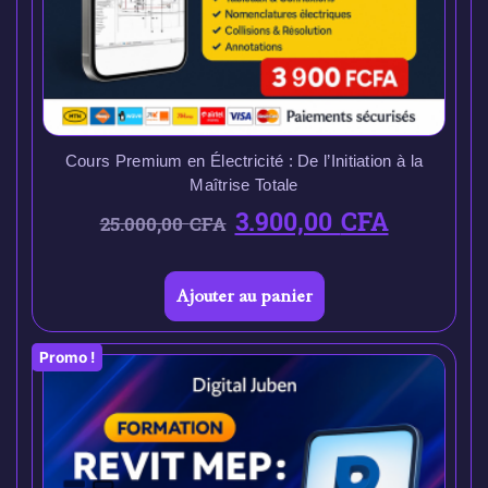
Cours Premium en Électricité : De l’Initiation à la
Maîtrise Totale
3.900,00
CFA
25.000,00
CFA
Ajouter au panier
Promo !