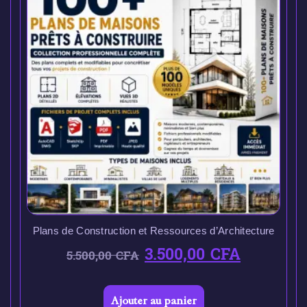
Plans de Construction et Ressources d’Architecture
3.500,00
CFA
5.500,00
CFA
Ajouter au panier