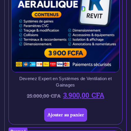
Devenez Expert en Systèmes de Ventilation et
Gainages
3.900,00
CFA
25.000,00
CFA
Ajouter au panier