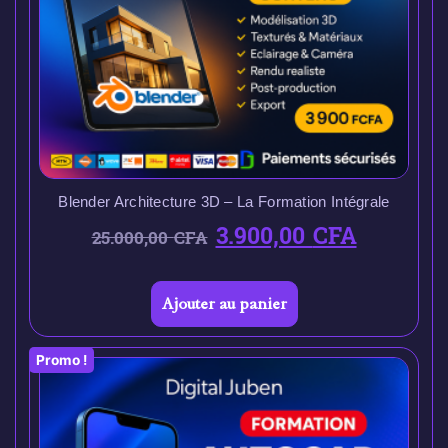
Blender Architecture 3D – La Formation Intégrale
3.900,00
CFA
25.000,00
CFA
Ajouter au panier
Promo !