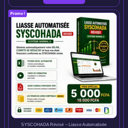
Promo !
SYSCOHADA Révisé – Liasse Automatisée