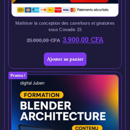
Maîtriser la conception des carrefours et giratoires
sous Covadis 15
3.900,00
CFA
25.000,00
CFA
Ajouter au panier
Promo !