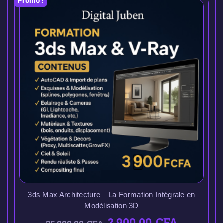
Promo !
3ds Max Architecture – La Formation Intégrale en
Modélisation 3D
3.900,00
CFA