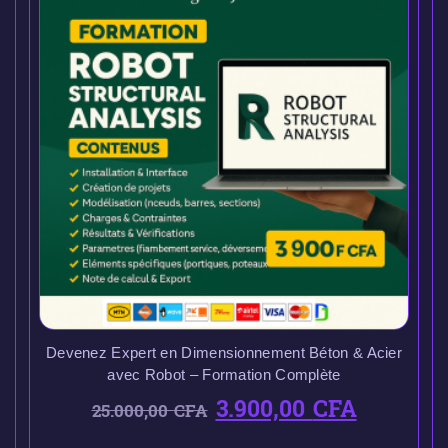
Devenez Expert en Dimensionnement Béton & Acier
avec Robot – Formation Complète
3.900,00
CFA
25.000,00
CFA