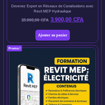
Devenez Expert en Réseaux de Canalisations avec
Revit MEP Hydraulique
3.900,00
CFA
25.000,00
CFA
Ajouter au panier
Promo !