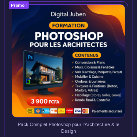
Promo !
Pack Complet Photoshop pour l’Architecture & le
Design