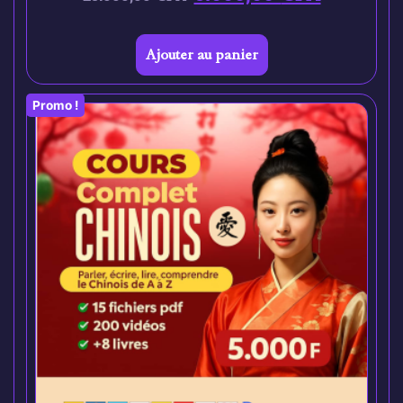
Ajouter au panier
Promo !