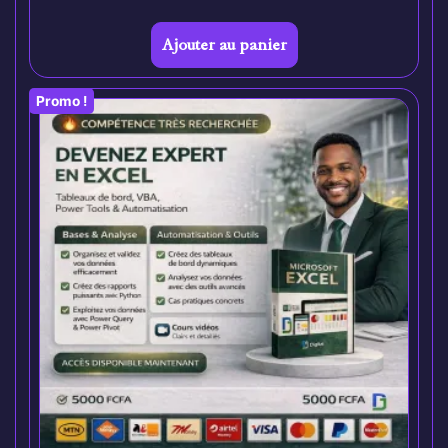
Ajouter au panier
Promo !