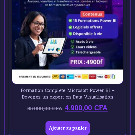
Formation Complète Microsoft Power BI –
Devenez un expert en Data Visualisation
4.900,00
CFA
35.000,00
CFA
Ajouter au panier