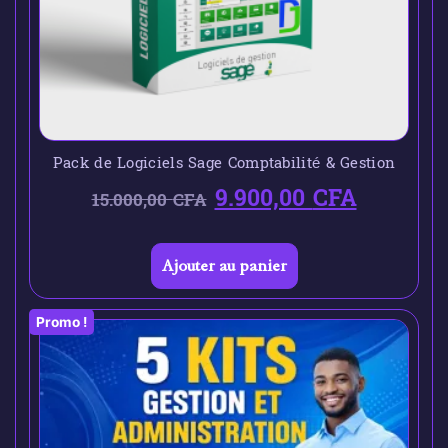
Pack de Logiciels Sage Comptabilité & Gestion
9.900,00
CFA
15.000,00
CFA
Ajouter au panier
Promo !