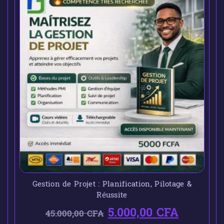
Gestion de Projet : Planification, Pilotage &
Réussite
5.000,00
CFA
45.000,00
CFA