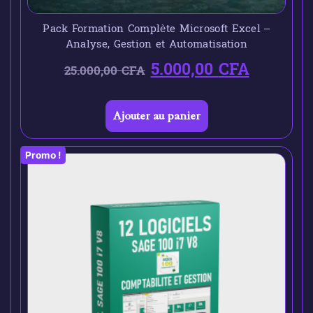
Pack Formation Complète Microsoft Excel –
Analyse, Gestion et Automatisation
5.000,00
CFA
25.000,00
CFA
Ajouter au panier
Promo !