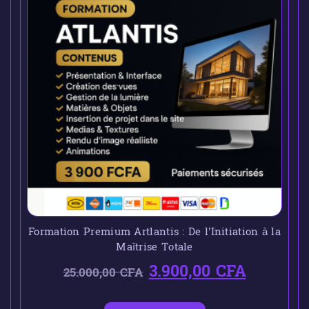
Formation Premium Artlantis : De l’Initiation à la
Maîtrise Totale
3.900,00
CFA
25.000,00
CFA