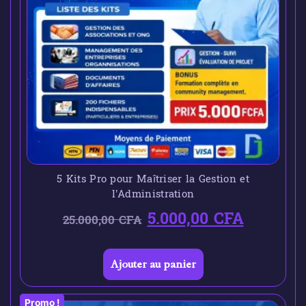
5 Kits Pro pour Maîtriser la Gestion et
l’Administration
5.000,00
CFA
25.000,00
CFA
Ajouter au panier
Promo !