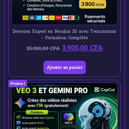
Devenez Expert en Rendus 3D avec Twinmotion
– Formation Complète
3.900,00
CFA
25.000,00
CFA
Ajouter au panier
Promo !