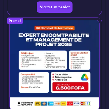
Ajouter au panier
Promo !