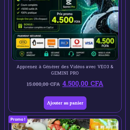
Apprenez à Générer des Vidéos avec VEO3 &
GEMINI PRO
4.500,00
CFA
15.000,00
CFA
Ajouter au panier
Promo !