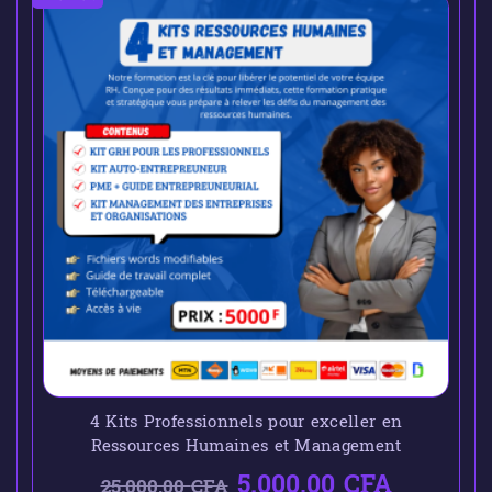
4 Kits Professionnels pour exceller en
Ressources Humaines et Management
5.000,00
CFA
25.000,00
CFA