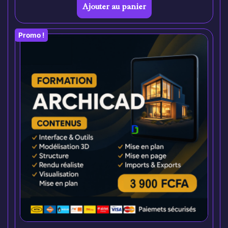
Ajouter au panier
Promo !