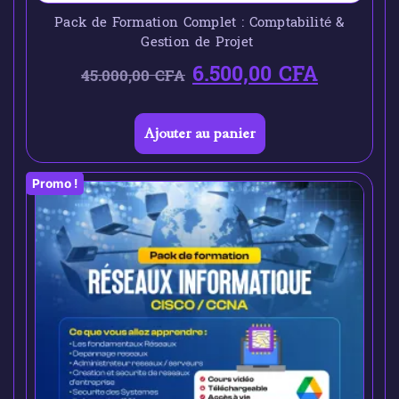
Pack de Formation Complet : Comptabilité &
Gestion de Projet
6.500,00
CFA
45.000,00
CFA
Ajouter au panier
Promo !