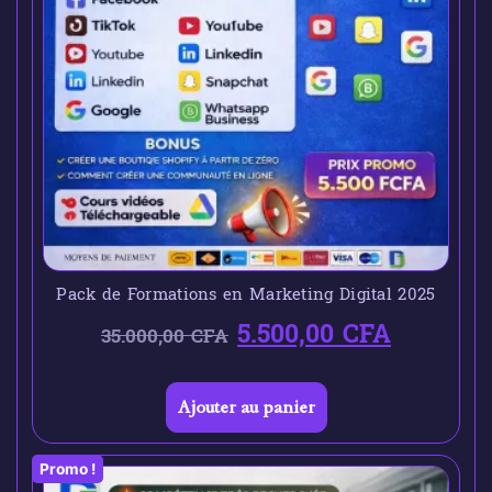
Pack de Formations en Marketing Digital 2025
5.500,00
CFA
35.000,00
CFA
Ajouter au panier
Promo !