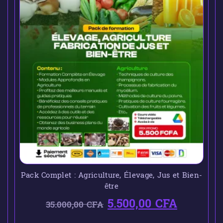
Pack Complet : Agriculture, Élevage, Jus et Bien-
être
5.500,00
CFA
35.000,00
CFA