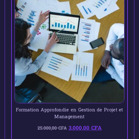
Formation Approfondie en Gestion de Projet et
Management
3.000,00
CFA
25.000,00
CFA