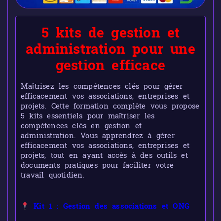
5 kits de gestion et
administration pour une
gestion efficace
Maîtrisez les compétences clés pour gérer
efficacement vos associations, entreprises et
projets. Cette formation complète vous propose
5 kits essentiels pour maîtriser les
compétences clés en gestion et
administration. Vous apprendrez à gérer
efficacement vos associations, entreprises et
projets, tout en ayant accès à des outils et
documents pratiques pour faciliter votre
travail quotidien.
Kit 1 : Gestion des associations et ONG