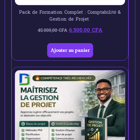
Pack de Formation Complet : Comptabilité &
Gestion de Projet
6.500,00
CFA
45.000,00
CFA
Ajouter au panier