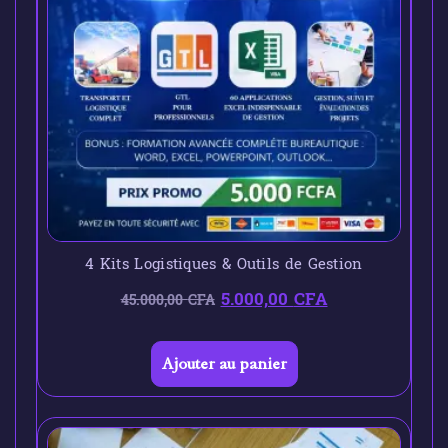
4 Kits Logistiques & Outils de Gestion
5.000,00
CFA
45.000,00
CFA
Ajouter au panier