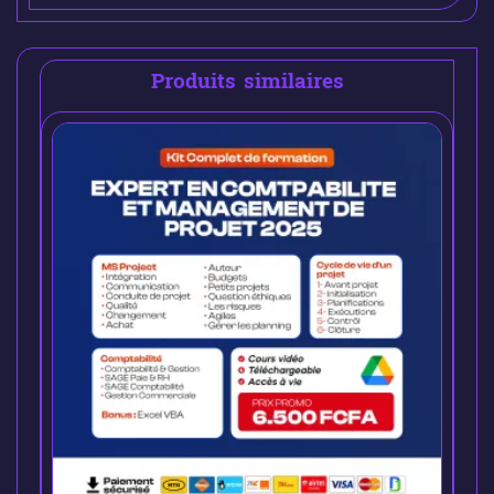
Produits similaires