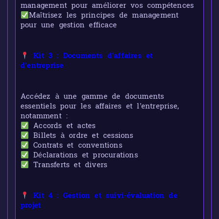
management pour améliorer vos compétences
Maîtrisez les principes de management
pour une gestion efficace
Kit 3 : Documents d’affaires et
d’entreprise
Accédez à une gamme de documents
essentiels pour les affaires et l’entreprise,
notamment :
Accords et actes
Billets à ordre et cessions
Contrats et conventions
Déclarations et procurations
Transferts et divers
Kit 4 : Gestion et suivi-évaluation de
projet