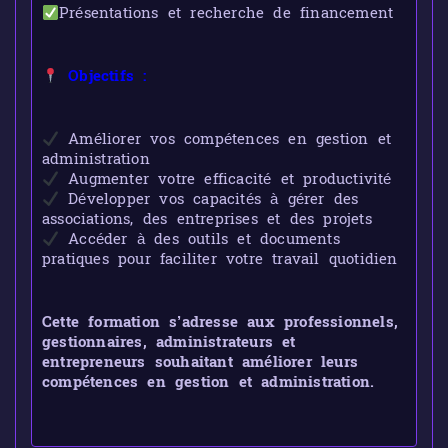
Présentations et recherche de financement
Objectifs :
Améliorer vos compétences en gestion et
administration
Augmenter votre efficacité et productivité
Développer vos capacités à gérer des
associations, des entreprises et des projets
Accéder à des outils et documents
pratiques pour faciliter votre travail quotidien
Cette formation s’adresse aux professionnels,
gestionnaires, administrateurs et
entrepreneurs souhaitant améliorer leurs
compétences en gestion et administration.