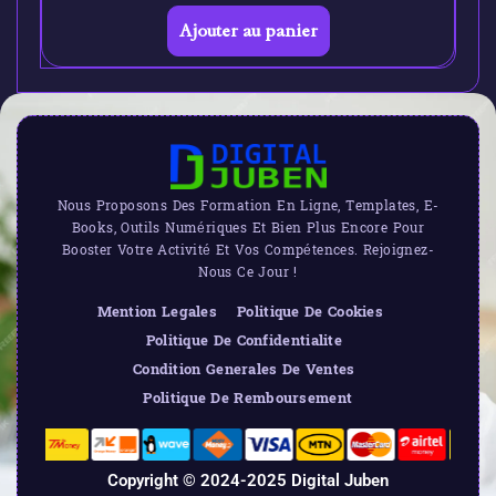
Ajouter au panier
Nous Proposons Des Formation En Ligne, Templates, E-
Books, Outils Numériques Et Bien Plus Encore Pour
Booster Votre Activité Et Vos Compétences. Rejoignez-
Nous Ce Jour !
Mention Legales
Politique De Cookies
Politique De Confidentialite
Condition Generales De Ventes
Politique De Remboursement
Copyright © 2024-2025 Digital Juben