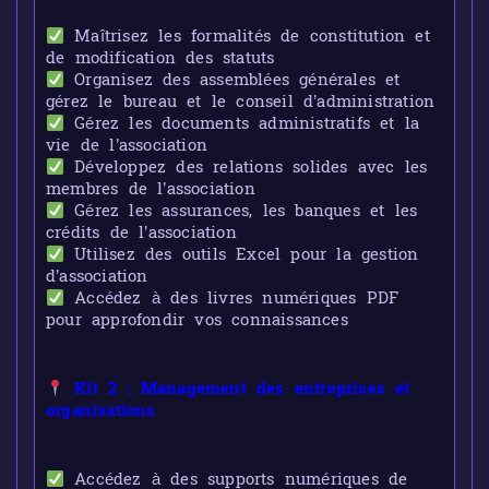
Maîtrisez les formalités de constitution et
de modification des statuts
Organisez des assemblées générales et
gérez le bureau et le conseil d’administration
Gérez les documents administratifs et la
vie de l’association
Développez des relations solides avec les
membres de l’association
Gérez les assurances, les banques et les
crédits de l’association
Utilisez des outils Excel pour la gestion
d’association
Accédez à des livres numériques PDF
pour approfondir vos connaissances
Kit 2 : Management des entreprises et
organisations
Accédez à des supports numériques de