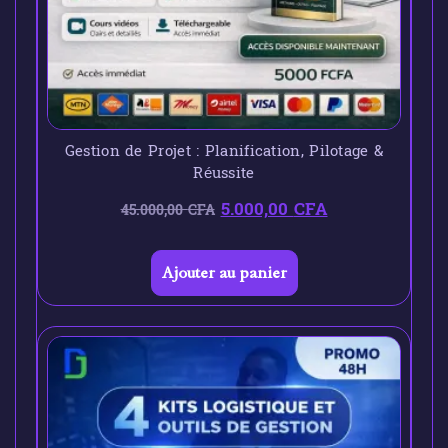
Gestion de Projet : Planification, Pilotage &
Réussite
5.000,00
CFA
45.000,00
CFA
Ajouter au panier