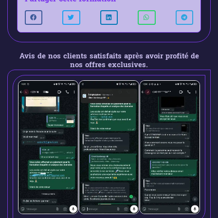
Avis de nos clients satisfaits après avoir profité de
nos offres exclusives.