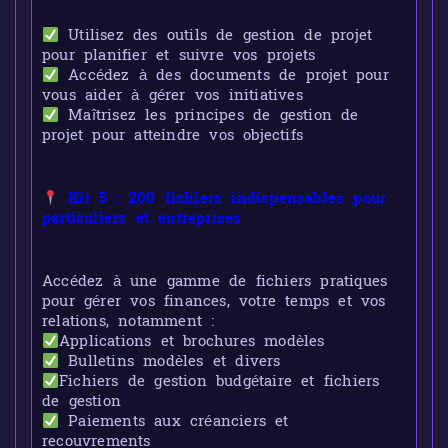
Utilisez des outils de gestion de projet
pour planifier et suivre vos projets
Accédez à des documents de projet pour
vous aider à gérer vos initiatives
Maîtrisez les principes de gestion de
projet pour atteindre vos objectifs
Kit 5 : 200 fichiers indispensables pour
particuliers et entreprises
Accédez à une gamme de fichiers pratiques
pour gérer vos finances, votre temps et vos
relations, notamment :
Applications et brochures modèles
Bulletins modèles et divers
Fichiers de gestion budgétaire et fichiers
de gestion
Paiements aux créanciers et
recouvrements