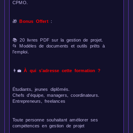
CPMO.
🎁
Bonus Offert
:
📚 20 livres PDF sur la gestion de projet.
📂 Modèles de documents et outils prêts à
l’emploi.
👨‍💼
À qui s’adresse cette formation ?
Étudiants, jeunes diplômés.
Chefs d’équipe, managers, coordinateurs.
Entrepreneurs, freelances
Toute personne souhaitant améliorer ses
compétences en gestion de projet