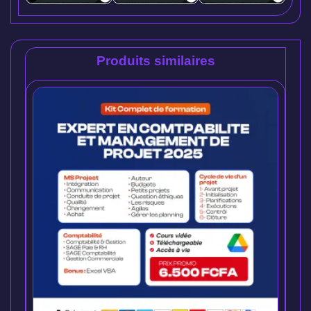
Produits similaires