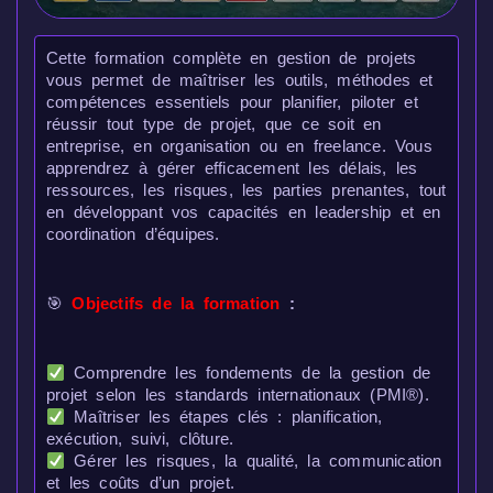
Cette formation complète en gestion de projets
vous permet de maîtriser les outils, méthodes et
compétences essentiels pour planifier, piloter et
réussir tout type de projet, que ce soit en
entreprise, en organisation ou en freelance. Vous
apprendrez à gérer efficacement les délais, les
ressources, les risques, les parties prenantes, tout
en développant vos capacités en leadership et en
coordination d’équipes.
🎯
Objectifs de la formation
:
Comprendre les fondements de la gestion de
projet selon les standards internationaux (PMI®).
Maîtriser les étapes clés : planification,
exécution, suivi, clôture.
Gérer les risques, la qualité, la communication
et les coûts d’un projet.