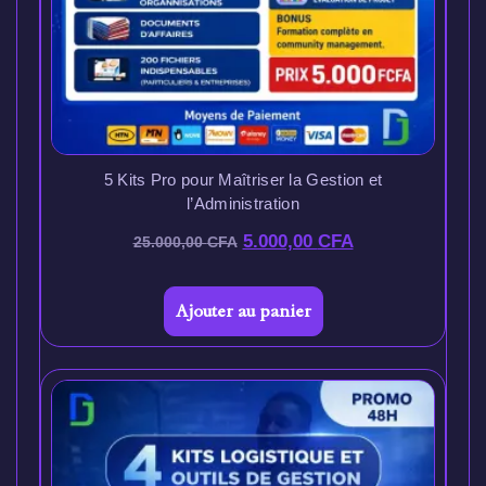
5 Kits Pro pour Maîtriser la Gestion et
l’Administration
5.000,00
CFA
25.000,00
CFA
Ajouter au panier