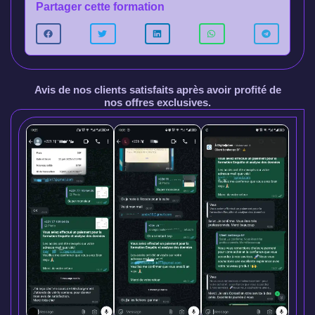
Partager cette formation
Avis de nos clients satisfaits après avoir profité de
nos offres exclusives.