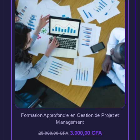
Formation Approfondie en Gestion de Projet et
Management
3.000,00
CFA
25.000,00
CFA