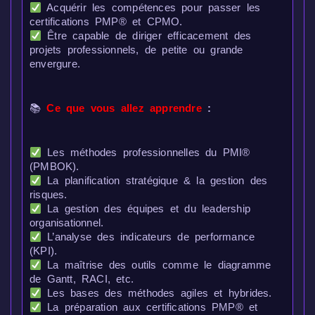
Acquérir les compétences pour passer les
certifications PMP® et CPMO.
Être capable de diriger efficacement des
projets professionnels, de petite ou grande
envergure.
📚
Ce que vous allez apprendre
:
Les méthodes professionnelles du PMI®
(PMBOK).
La planification stratégique & la gestion des
risques.
La gestion des équipes et du leadership
organisationnel.
L’analyse des indicateurs de performance
(KPI).
La maîtrise des outils comme le diagramme
de Gantt, RACI, etc.
Les bases des méthodes agiles et hybrides.
La préparation aux certifications PMP® et