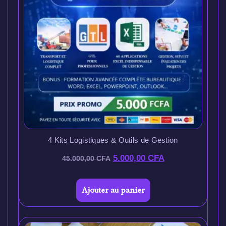
4 Kits Logistiques & Outils de Gestion
5.000,00
CFA
45.000,00
CFA
Ajouter au panier