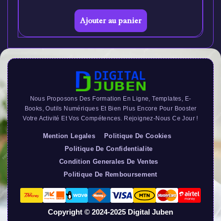
Ajouter au panier
Nous Proposons Des Formation En Ligne, Templates, E-
Books, Outils Numériques Et Bien Plus Encore Pour Booster
Votre Activité Et Vos Compétences. Rejoignez-Nous Ce Jour !
Mention Legales
Politique De Cookies
Politique De Confidentialite
Condition Generales De Ventes
Politique De Remboursement
Copyright © 2024-2025 Digital Juben