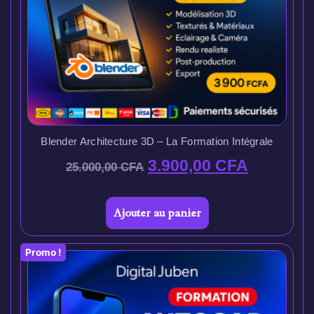
Blender Architecture 3D – La Formation Intégrale
3.900,00
CFA
25.000,00
CFA
Ajouter au panier
Promo !