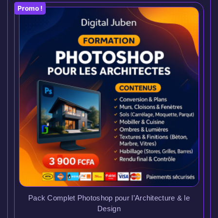
Promo !
Pack Complet Photoshop pour l’Architecture & le
Design