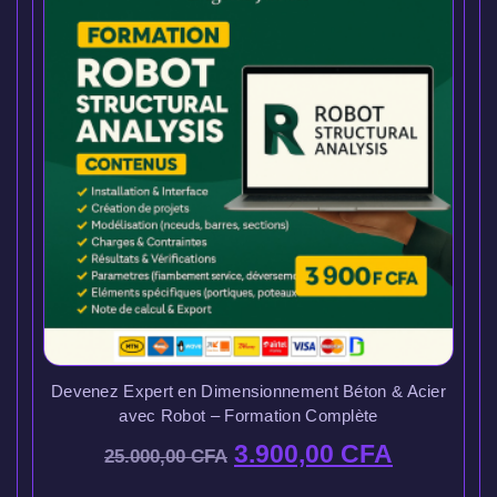
Devenez Expert en Dimensionnement Béton & Acier
avec Robot – Formation Complète
3.900,00
CFA
25.000,00
CFA