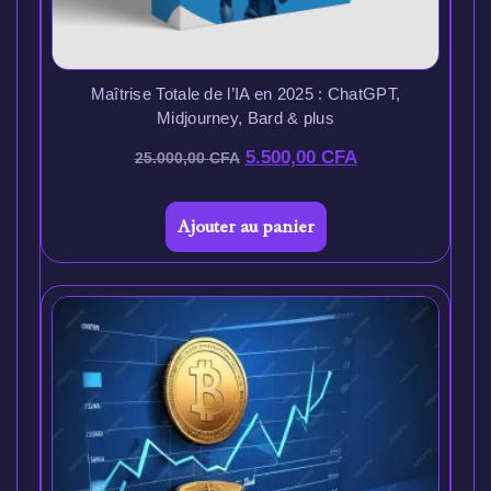
Maîtrise Totale de l’IA en 2025 : ChatGPT,
Midjourney, Bard & plus
5.500,00
CFA
25.000,00
CFA
Ajouter au panier