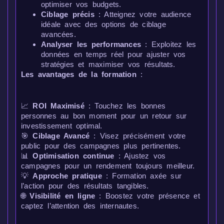
optimiser vos budgets.
Ciblage précis
: Atteignez votre audience
idéale avec des options de ciblage
avancées.
Analyser les performances
: Exploitez les
données en temps réel pour ajuster vos
stratégies et maximiser vos résultats.
Les avantages de la formation
:
📈
ROI Maximisé
: Touchez les bonnes
personnes au bon moment pour un retour sur
investissement optimal.
🎯
Ciblage Avancé
: Visez précisément votre
public pour des campagnes plus pertinentes.
📊
Optimisation continue
: Ajustez vos
campagnes pour un rendement toujours meilleur.
💡
Approche pratique
: Formation axée sur
l’action pour des résultats tangibles.
🌐
Visibilité en ligne
: Boostez votre présence et
captez l’attention des internautes.