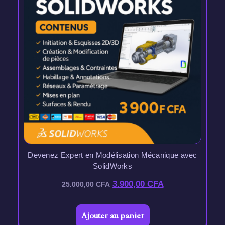
Devenez Expert en Modélisation Mécanique avec
SolidWorks
3.900,00
CFA
25.000,00
CFA
Ajouter au panier