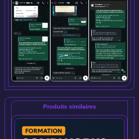
Produits similaires