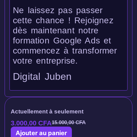
Ne laissez pas passer
cette chance ! Rejoignez
dès maintenant notre
formation Google Ads et
commencez à transformer
votre entreprise.
Digital Juben
Actuellement à seulement
3.000,00
CFA
15.000,00
CFA
Ajouter au panier