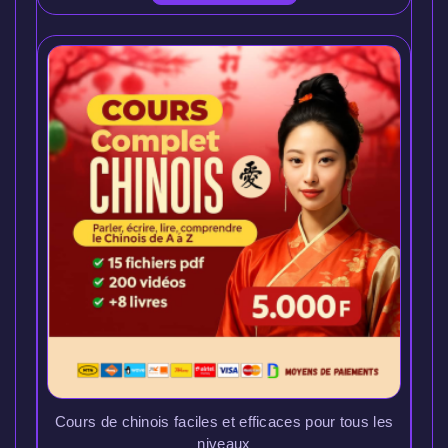
Cours de chinois faciles et efficaces pour tous les
niveaux