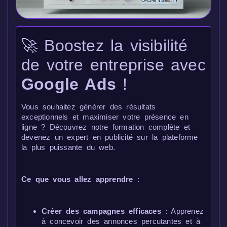
🚀 Boostez la visibilité
de votre entreprise avec
Google Ads
!
Vous souhaitez générer des résultats
exceptionnels et maximiser votre présence en
ligne ? Découvrez notre formation complète et
devenez un expert en publicité sur la plateforme
la plus puissante du web.
Ce que vous allez apprendre
:
Créer des campagnes efficaces
: Apprenez
à concevoir des annonces percutantes et à