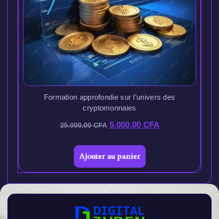
Formation approfondie sur l’univers des
cryptomonnaies
5.000,00
CFA
25.000,00
CFA
Ajouter au panier