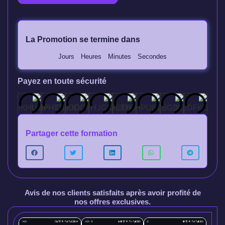
La Promotion se termine dans
Jours
Heures
Minutes
Secondes
Payez en toute sécurité
Partager cette formation
Avis de nos clients satisfaits après avoir profité de
nos offres exclusives.