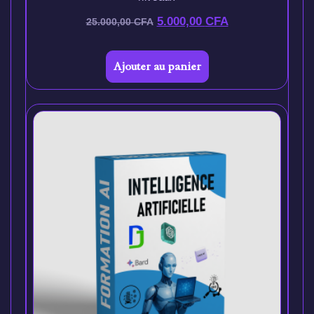
5.000,00
CFA
25.000,00
CFA
Ajouter au panier