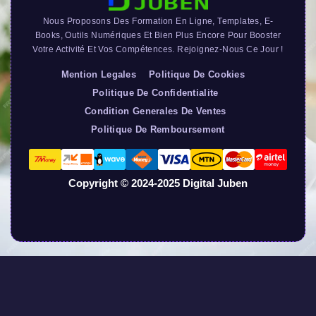
Nous Proposons Des Formation En Ligne, Templates, E-
Books, Outils Numériques Et Bien Plus Encore Pour Booster
Votre Activité Et Vos Compétences. Rejoignez-Nous Ce Jour !
Mention Legales
Politique De Cookies
Politique De Confidentialite
Condition Generales De Ventes
Politique De Remboursement
Copyright © 2024-2025 Digital Juben