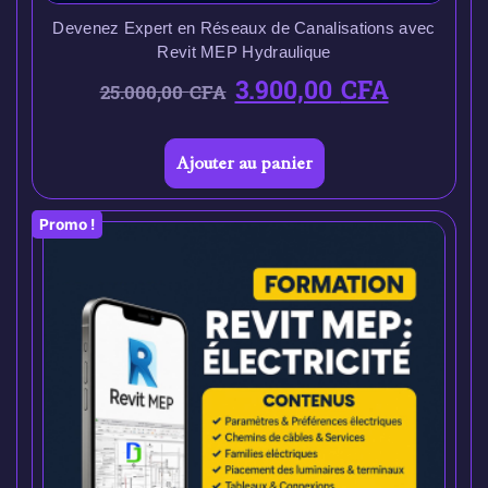
Devenez Expert en Réseaux de Canalisations avec
Revit MEP Hydraulique
3.900,00
CFA
25.000,00
CFA
Ajouter au panier
Promo !