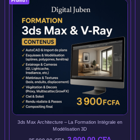
Promo !
3ds Max Architecture – La Formation Intégrale en
Modélisation 3D
3.900,00
CFA