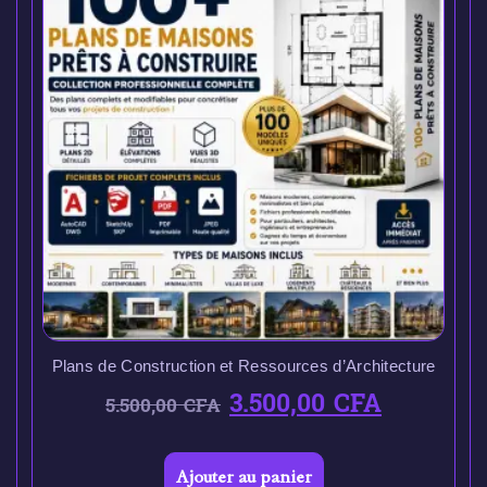
Plans de Construction et Ressources d’Architecture
3.500,00
CFA
5.500,00
CFA
Ajouter au panier