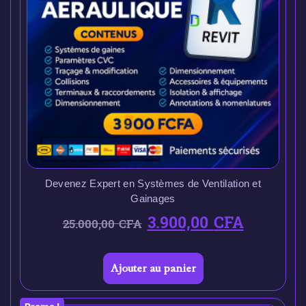
Devenez Expert en Systèmes de Ventilation et
Gainages
3.900,00
CFA
25.000,00
CFA
Ajouter au panier