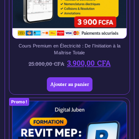
Cours Premium en Électricité : De l’Initiation à la
Maîtrise Totale
3.900,00
CFA
25.000,00
CFA
Ajouter au panier
Promo !