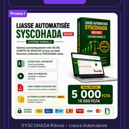
Promo !
SYSCOHADA Révisé – Liasse Automatisée