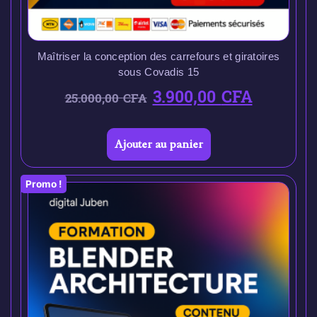
Maîtriser la conception des carrefours et giratoires
sous Covadis 15
3.900,00
CFA
25.000,00
CFA
Ajouter au panier
Promo !