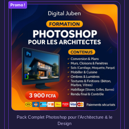
Promo !
Pack Complet Photoshop pour l’Architecture & le
Design