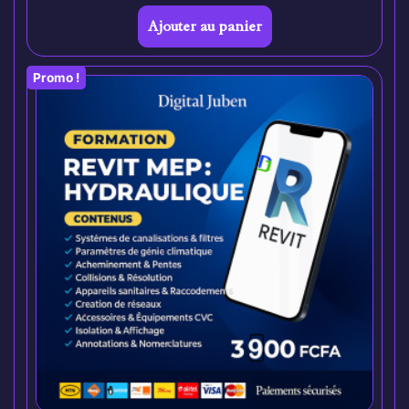
Ajouter au panier
Promo !