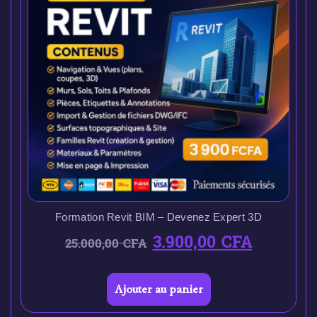
Formation Revit BIM – Devenez Expert 3D
3.900,00
CFA
25.000,00
CFA
Ajouter au panier