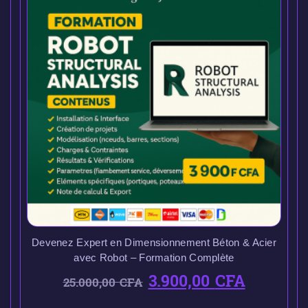
Devenez Expert en Dimensionnement Béton & Acier
avec Robot – Formation Complète
3.900,00
CFA
25.000,00
CFA