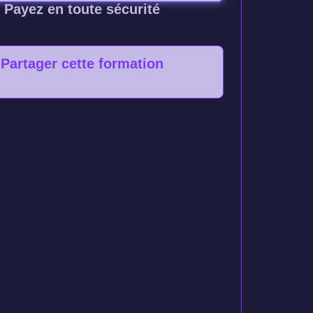
Payez en toute sécurité
Partager cette formation