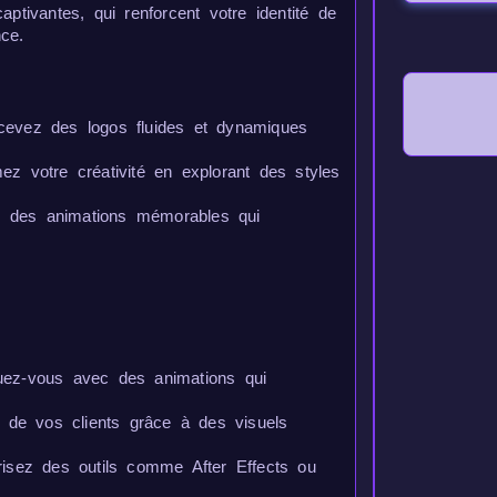
tivantes, qui renforcent votre identité de
nce.
evez des logos fluides et dynamiques
z votre créativité en explorant des styles
 des animations mémorables qui
ez-vous avec des animations qui
n de vos clients grâce à des visuels
isez des outils comme After Effects ou