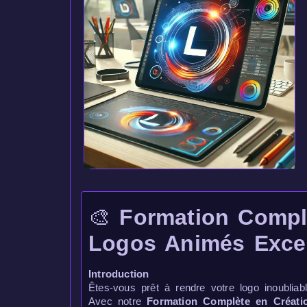
🎨
Formation Compl
Logos Animés Exce
Introduction
Êtes-vous prêt à rendre votre logo inoublia
Avec notre
Formation Complète en Créat