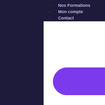
Nos Formations
Mon compte
Contact