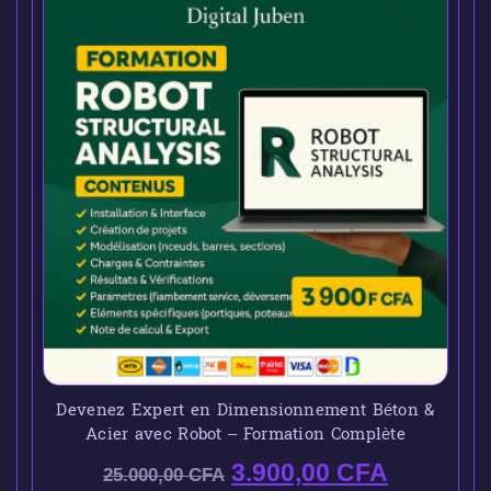
Devenez Expert en Dimensionnement Béton &
Acier avec Robot – Formation Complète
3.900,00
CFA
25.000,00
CFA