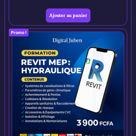
Ajouter au panier
Promo !