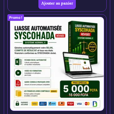
Ajouter au panier
Promo !