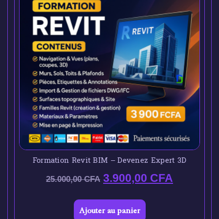
Formation Revit BIM – Devenez Expert 3D
3.900,00
CFA
25.000,00
CFA
Ajouter au panier