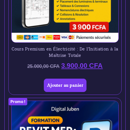
Cours Premium en Électricité : De l’Initiation à la
Maîtrise Totale
3.900,00
CFA
25.000,00
CFA
Ajouter au panier
Promo !