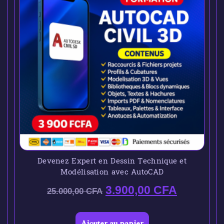
Devenez Expert en Dessin Technique et
Modélisation avec AutoCAD
3.900,00
CFA
25.000,00
CFA
Ajouter au panier