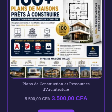
Plans de Construction et Ressources
d’Architecture
3.500,00
CFA
5.500,00
CFA