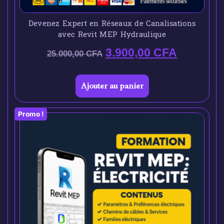
Devenez Expert en Réseaux de Canalisations
avec Revit MEP Hydraulique
3.900,00
CFA
25.000,00
CFA
Ajouter au panier
Promo !