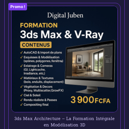
Promo !
3ds Max Architecture – La Formation Intégrale
en Modélisation 3D