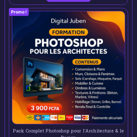
Promo !
Pack Complet Photoshop pour l’Architecture & le