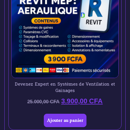
Devenez Expert en Systèmes de Ventilation et
Gainages
3.900,00
CFA
25.000,00
CFA
Ajouter au panier