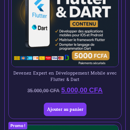
Devenez Expert en Développement Mobile avec
Flutter & Dart
5.000,00
CFA
35.000,00
CFA
Ajouter au panier
Promo !