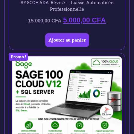
SYSCOHADA Révisé – Liasse Automatisée
Professionnelle
5.000,00
CFA
15.000,00
CFA
Ajouter au panier
Promo !