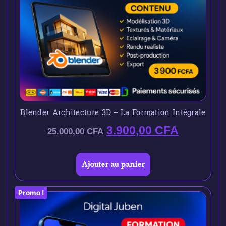
Blender Architecture 3D – La Formation Intégrale
3.900,00
CFA
25.000,00
CFA
Ajouter au panier
Promo !