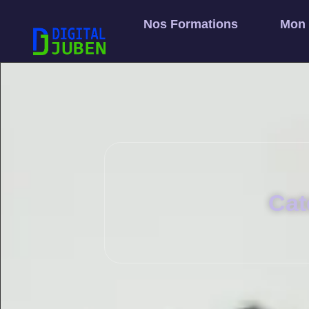
Nos Formations
Mon
Cat