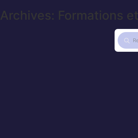
Archives: Formations et