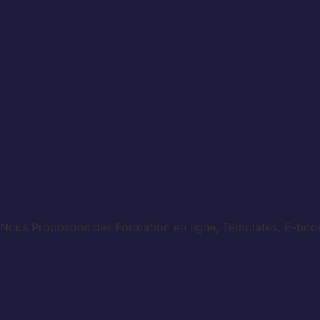
Nous Proposons des Formation en ligne, Templates, E-books