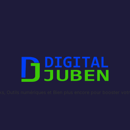
, Outils numériques et Bien plus encore pour booster votr