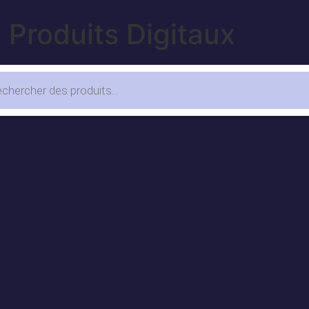
 Produits Digitaux