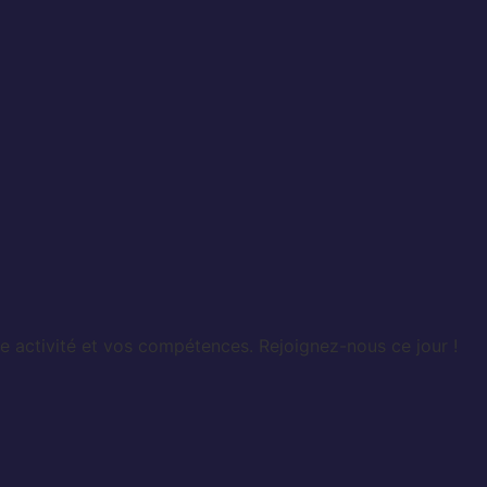
e activité et vos compétences. Rejoignez-nous ce jour !