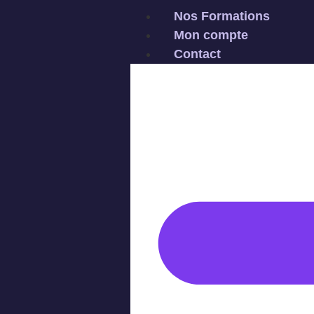
Nos Formations
Mon compte
Contact