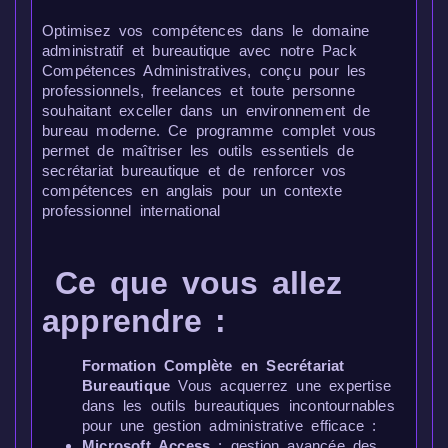
Optimisez vos compétences dans le domaine
administratif et bureautique avec notre Pack
Compétences Administratives, conçu pour les
professionnels, freelances et toute personne
souhaitant exceller dans un environnement de
bureau moderne. Ce programme complet vous
permet de maîtriser les outils essentiels de
secrétariat bureautique et de renforcer vos
compétences en anglais pour un contexte
professionnel international
Ce que vous allez
apprendre :
Formation Complète en Secrétariat
Bureautique
Vous acquerrez une expertise
dans les outils bureautiques incontournables
pour une gestion administrative efficace :
Microsoft Access
: gestion avancée des