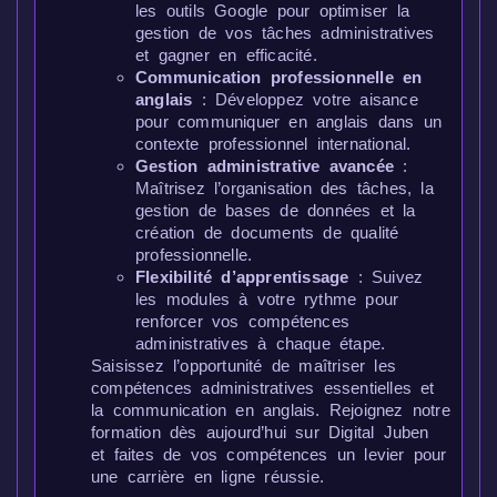
les outils Google pour optimiser la
gestion de vos tâches administratives
et gagner en efficacité.
Communication professionnelle en
anglais
: Développez votre aisance
pour communiquer en anglais dans un
contexte professionnel international.
Gestion administrative avancée
:
Maîtrisez l’organisation des tâches, la
gestion de bases de données et la
création de documents de qualité
professionnelle.
Flexibilité d’apprentissage
: Suivez
les modules à votre rythme pour
renforcer vos compétences
administratives à chaque étape.
Saisissez l’opportunité de maîtriser les
compétences administratives essentielles et
la communication en anglais. Rejoignez notre
formation dès aujourd’hui sur Digital Juben
et faites de vos compétences un levier pour
une carrière en ligne réussie.