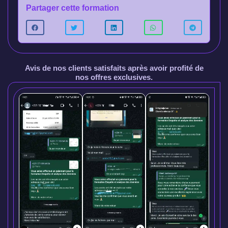
Partager cette formation
Avis de nos clients satisfaits après avoir profité de
nos offres exclusives.