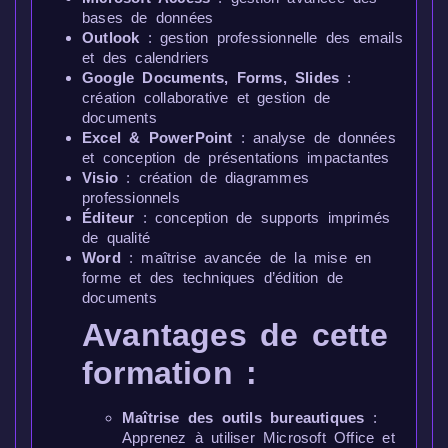
bases de données
Outlook
: gestion professionnelle des emails
et des calendriers
Google Documents, Forms, Slides
:
création collaborative et gestion de
documents
Excel & PowerPoint
: analyse de données
et conception de présentations impactantes
Visio
: création de diagrammes
professionnels
Éditeur
: conception de supports imprimés
de qualité
Word
: maîtrise avancée de la mise en
forme et des techniques d’édition de
documents
Avantages de cette
formation :
Maîtrise des outils bureautiques
:
Apprenez à utiliser Microsoft Office et