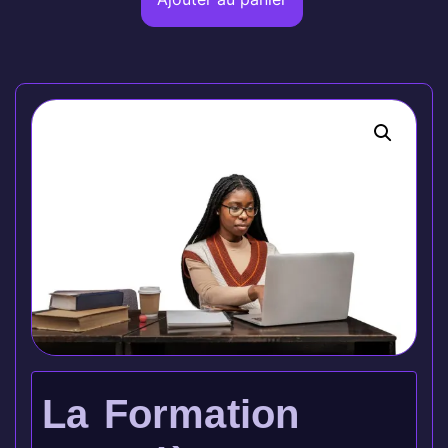
La Formation