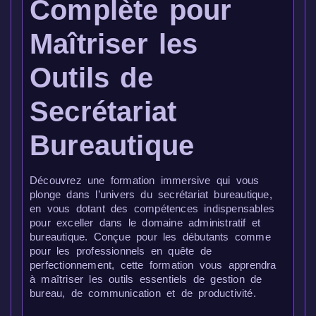
Complète pour
Maîtriser les
Outils de
Secrétariat
Bureautique
Découvrez une formation immersive qui vous
plonge dans l’univers du secrétariat bureautique,
en vous dotant des compétences indispensables
pour exceller dans le domaine administratif et
bureautique. Conçue pour les débutants comme
pour les professionnels en quête de
perfectionnement, cette formation vous apprendra
à maîtriser les outils essentiels de gestion de
bureau, de communication et de productivité.