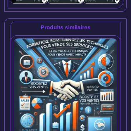
Produits similaires