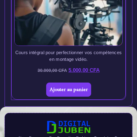
Cours intégral pour perfectionner vos compétences
en montage vidéo.
5.000,00
CFA
30.000,00
CFA
Ajouter au panier