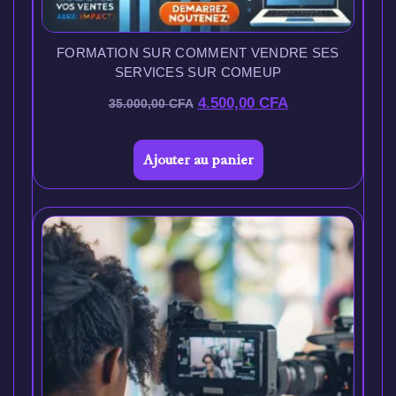
FORMATION SUR COMMENT VENDRE SES
SERVICES SUR COMEUP
4.500,00
CFA
35.000,00
CFA
Ajouter au panier