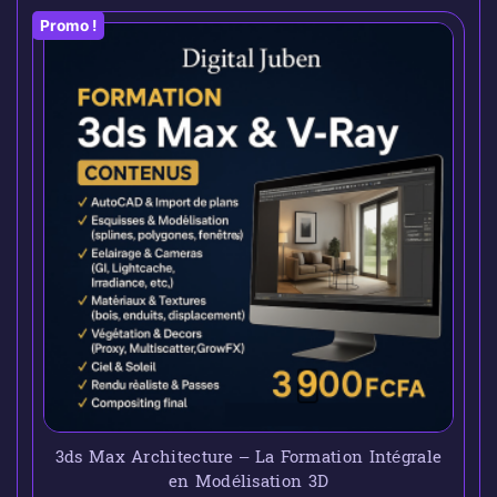
Promo !
3ds Max Architecture – La Formation Intégrale
en Modélisation 3D