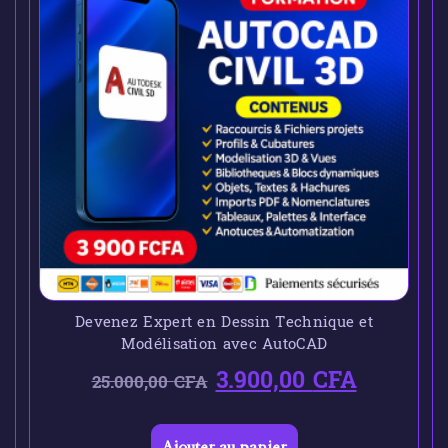
Devenez Expert en Dessin Technique et
Modélisation avec AutoCAD
3.900,00
CFA
25.000,00
CFA
Ajouter au panier