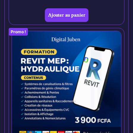
Ajouter au panier
Promo !