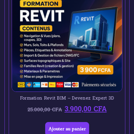
Formation Revit BIM – Devenez Expert 3D
3.900,00
CFA
25.000,00
CFA
Ajouter au panier