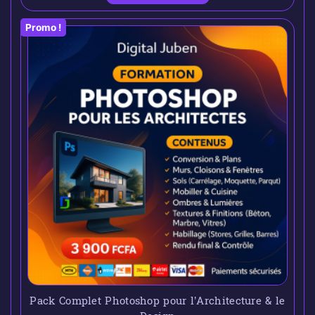
Promo !
Pack Complet Photoshop pour l’Architecture & le