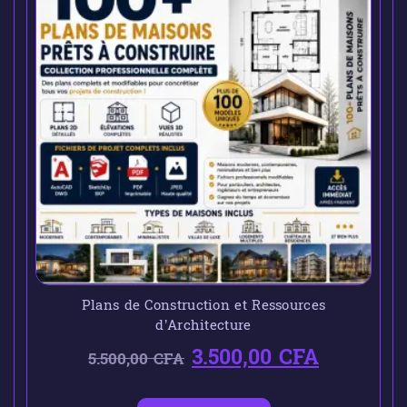
Plans de Construction et Ressources
d’Architecture
3.500,00
CFA
5.500,00
CFA