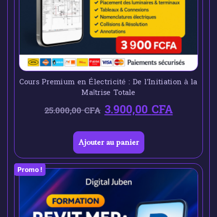
Cours Premium en Électricité : De l’Initiation à la
Maîtrise Totale
3.900,00
CFA
25.000,00
CFA
Ajouter au panier
Promo !