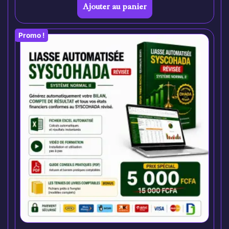
Ajouter au panier
Promo !