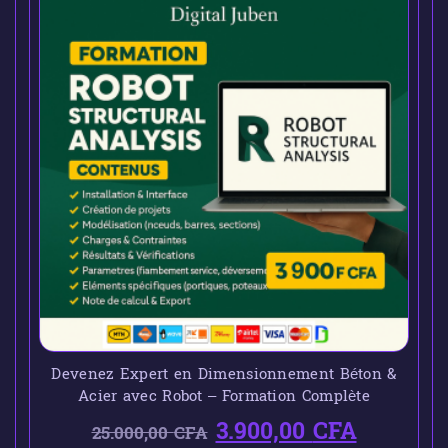
Devenez Expert en Dimensionnement Béton &
Acier avec Robot – Formation Complète
3.900,00
CFA
25.000,00
CFA