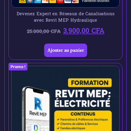
Devenez Expert en Réseaux de Canalisations
avec Revit MEP Hydraulique
3.900,00
CFA
25.000,00
CFA
Ajouter au panier
Promo !