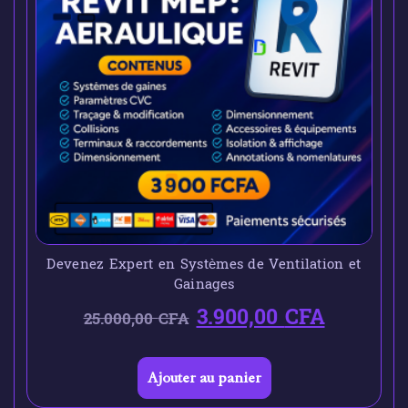
Devenez Expert en Systèmes de Ventilation et
Gainages
3.900,00
CFA
25.000,00
CFA
Ajouter au panier