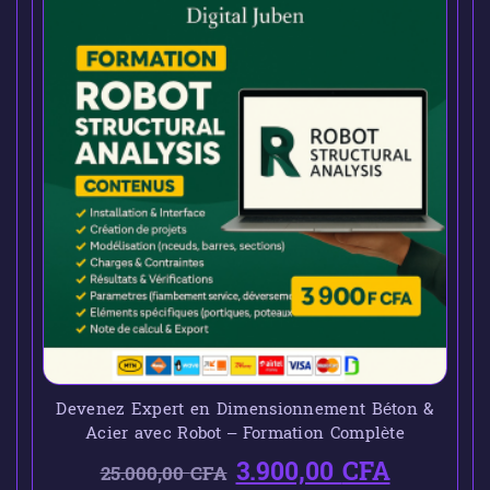
Devenez Expert en Dimensionnement Béton &
Acier avec Robot – Formation Complète
3.900,00
CFA
25.000,00
CFA