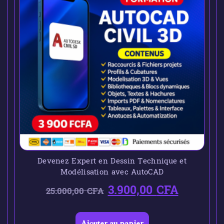
Devenez Expert en Dessin Technique et
Modélisation avec AutoCAD
3.900,00
CFA
25.000,00
CFA
Ajouter au panier