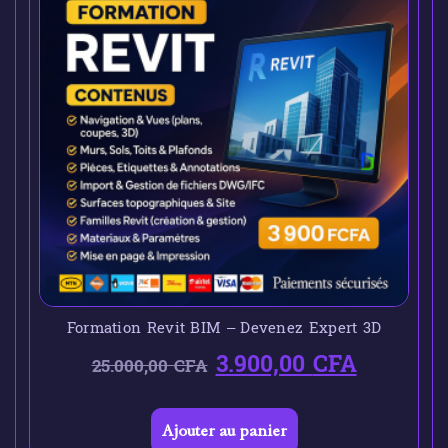
Formation Revit BIM – Devenez Expert 3D
3.900,00
CFA
25.000,00
CFA
Ajouter au panier