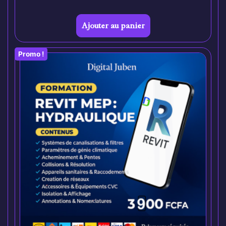
Ajouter au panier
Promo !