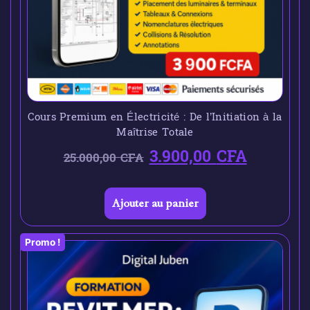
Cours Premium en Électricité : De l’Initiation à la
Maîtrise Totale
3.900,00
CFA
25.000,00
CFA
Ajouter au panier
Promo !