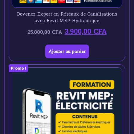
Devenez Expert en Réseaux de Canalisations
avec Revit MEP Hydraulique
3.900,00
CFA
25.000,00
CFA
Ajouter au panier
Promo !