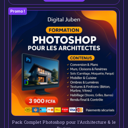
Promo !
Pack Complet Photoshop pour l’Architecture & le