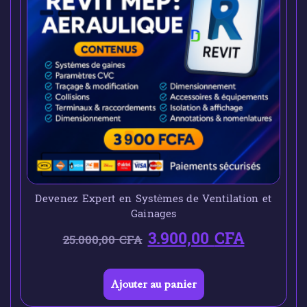
Devenez Expert en Systèmes de Ventilation et
Gainages
3.900,00
CFA
25.000,00
CFA
Ajouter au panier