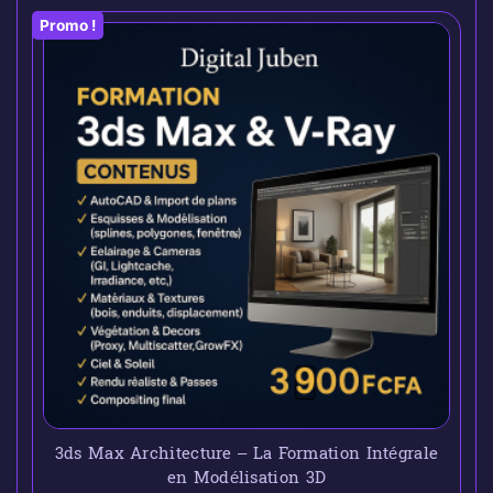
Promo !
3ds Max Architecture – La Formation Intégrale
en Modélisation 3D