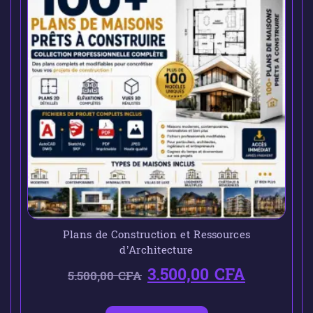
Plans de Construction et Ressources
d’Architecture
3.500,00
CFA
5.500,00
CFA