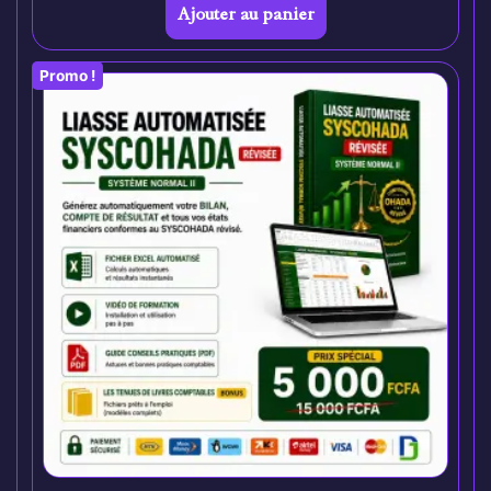
Ajouter au panier
Promo !