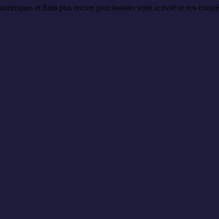
mériques et Bien plus encore pour booster votre activité et vos compé