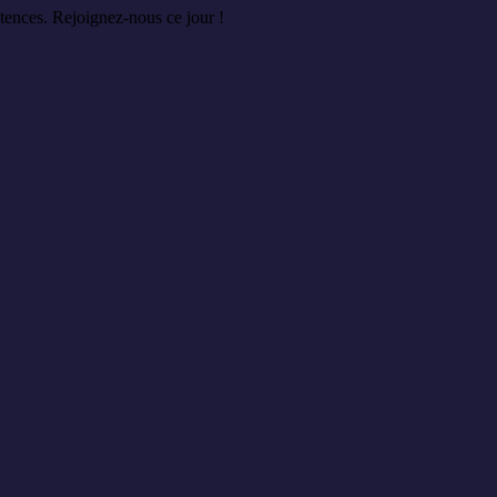
tences. Rejoignez-nous ce jour !