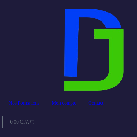
Nos Formations
Mon compte
Contact
0,00
CFA