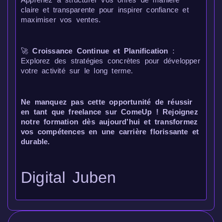
claire et transparente pour inspirer confiance et
maximiser vos ventes.
🚀
Croissance Continue et Planification
:
Explorez des stratégies concrètes pour développer
votre activité sur le long terme.
Ne manquez pas cette opportunité de réussir
en tant que freelance sur ComeUp ! Rejoignez
notre formation dès aujourd’hui et transformez
vos compétences en une carrière florissante et
durable.
Digital Juben