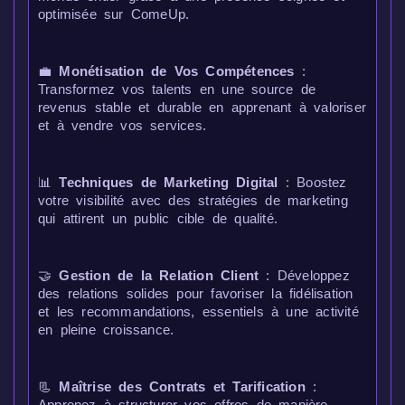
optimisée sur ComeUp.
💼
Monétisation de Vos Compétences
:
Transformez vos talents en une source de
revenus stable et durable en apprenant à valoriser
et à vendre vos services.
📊
Techniques de Marketing Digital
: Boostez
votre visibilité avec des stratégies de marketing
qui attirent un public cible de qualité.
🤝
Gestion de la Relation Client
: Développez
des relations solides pour favoriser la fidélisation
et les recommandations, essentiels à une activité
en pleine croissance.
📃
Maîtrise des Contrats et Tarification
:
Apprenez à structurer vos offres de manière