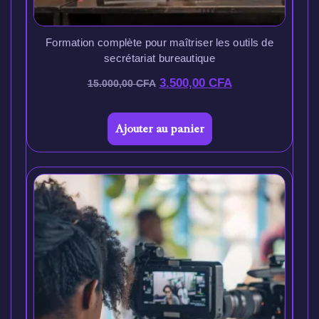
Formation complète pour maîtriser les outils de
secrétariat bureautique
3.500,00
CFA
15.000,00
CFA
Ajouter au panier