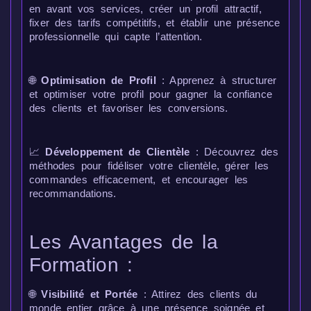
en avant vos services, créer un profil attractif,
fixer des tarifs compétitifs, et établir une présence
professionnelle qui capte l’attention.
🌐
Optimisation de Profil
: Apprenez à structurer
et optimiser votre profil pour gagner la confiance
des clients et favoriser les conversions.
📈
Développement de Clientèle
: Découvrez des
méthodes pour fidéliser votre clientèle, gérer les
commandes efficacement, et encourager les
recommandations.
Les Avantages de la
Formation :
🌐
Visibilité et Portée
: Attirez des clients du
monde entier grâce à une présence soignée et