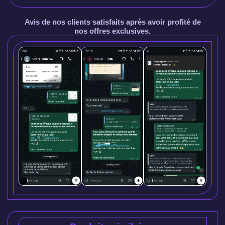
Avis de nos clients satisfaits après avoir profité de
nos offres exclusives.