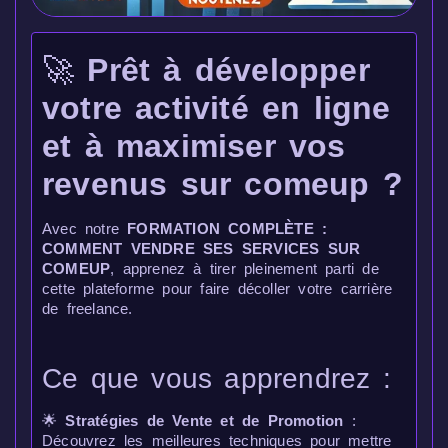
🚀
Prêt à développer
votre activité en ligne
et à maximiser vos
revenus sur comeup ?
Avec notre
FORMATION COMPLÈTE :
COMMENT VENDRE SES SERVICES SUR
COMEUP
, apprenez à tirer pleinement parti de
cette plateforme pour faire décoller votre carrière
de freelance.
Ce que vous apprendrez :
🌟
Stratégies de Vente et de Promotion
:
Découvrez les meilleures techniques pour mettre