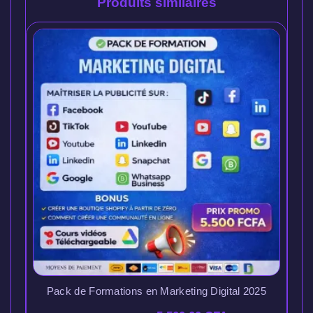
Produits similaires
Pack de Formations en Marketing Digital 2025