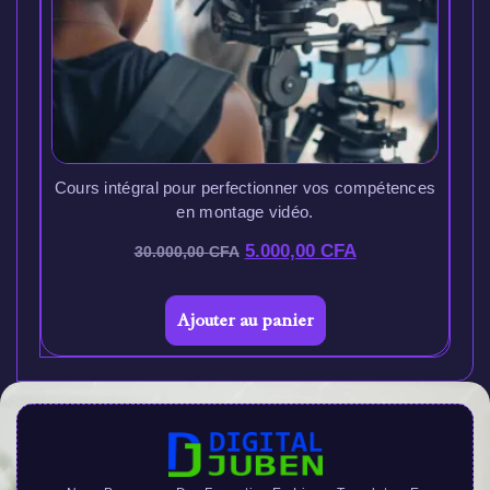
Cours intégral pour perfectionner vos compétences
en montage vidéo.
5.000,00
CFA
30.000,00
CFA
Ajouter au panier