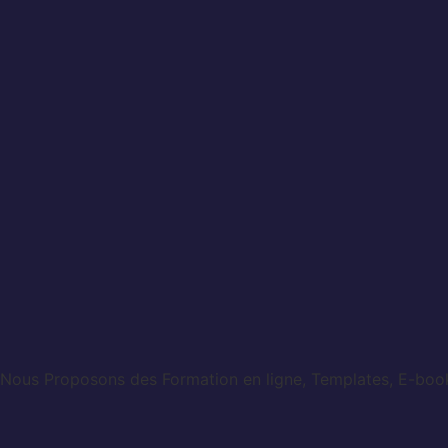
Nous Proposons des Formation en ligne, Templates, E-books