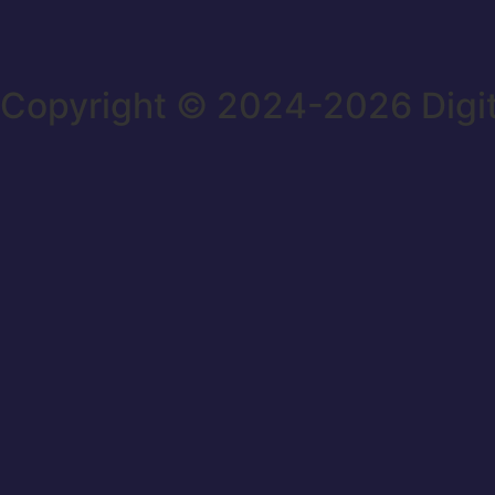
Copyright © 2024-2026 Digi