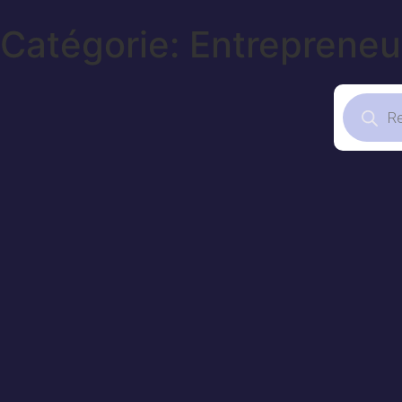
Catégorie: Entrepreneu