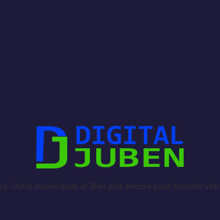
, Outils numériques et Bien plus encore pour booster votr