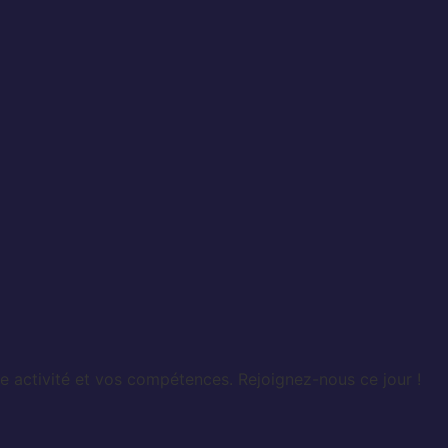
e activité et vos compétences. Rejoignez-nous ce jour !