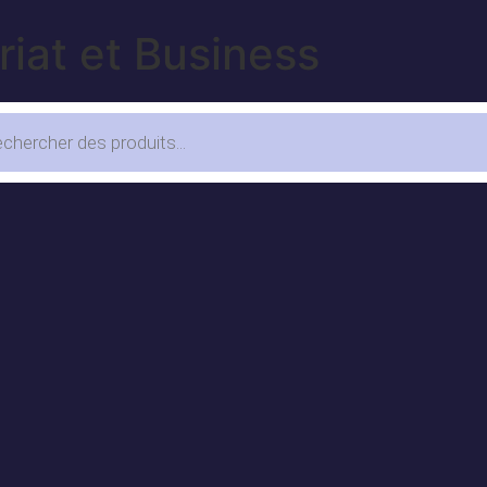
riat et Business