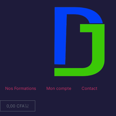
Nos Formations
Mon compte
Contact
0,00
CFA