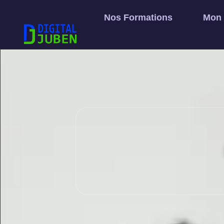
Nos Formations
Mon