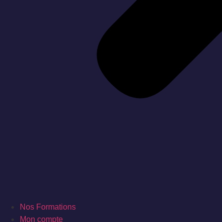
Nos Formations
Mon compte