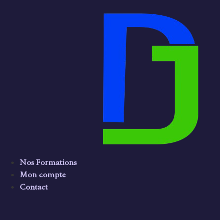
Nos Formations
Mon compte
Contact