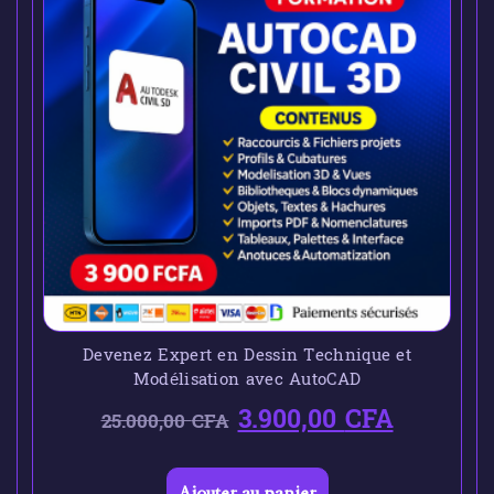
Devenez Expert en Dessin Technique et
Modélisation avec AutoCAD
3.900,00
CFA
25.000,00
CFA
Ajouter au panier