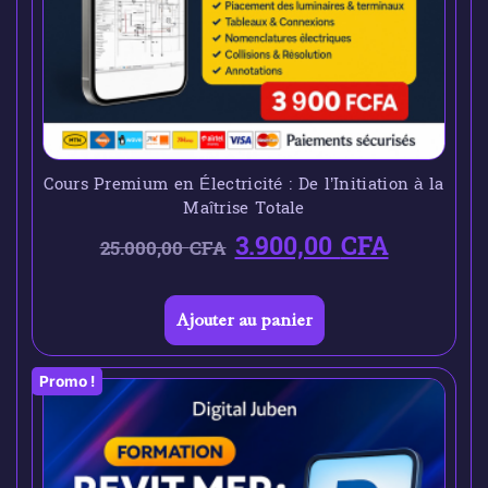
Cours Premium en Électricité : De l’Initiation à la
Maîtrise Totale
3.900,00
CFA
25.000,00
CFA
Ajouter au panier
Promo !