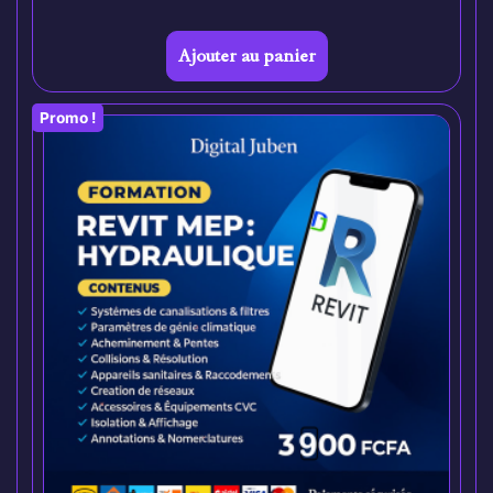
Ajouter au panier
Promo !