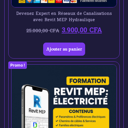
Devenez Expert en Réseaux de Canalisations
avec Revit MEP Hydraulique
3.900,00
CFA
25.000,00
CFA
Ajouter au panier
Promo !