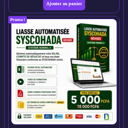
Ajouter au panier
Promo !