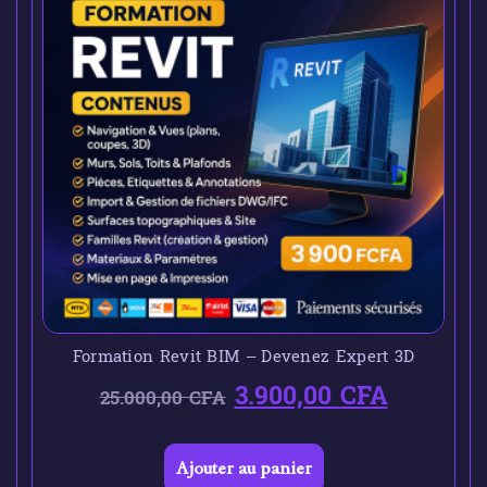
Formation Revit BIM – Devenez Expert 3D
3.900,00
CFA
25.000,00
CFA
Ajouter au panier