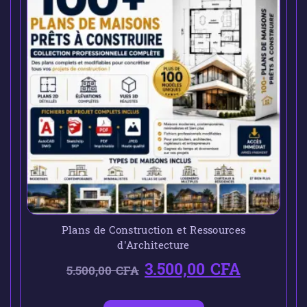
Plans de Construction et Ressources
d’Architecture
3.500,00
CFA
5.500,00
CFA