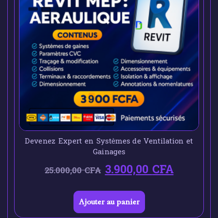
Devenez Expert en Systèmes de Ventilation et
Gainages
3.900,00
CFA
25.000,00
CFA
Ajouter au panier