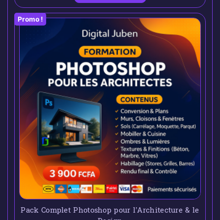
Promo !
Pack Complet Photoshop pour l’Architecture & le