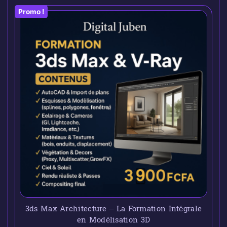
Promo !
3ds Max Architecture – La Formation Intégrale
en Modélisation 3D