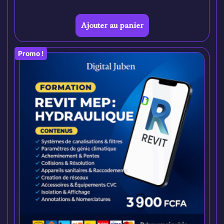
Ajouter au panier
Promo !