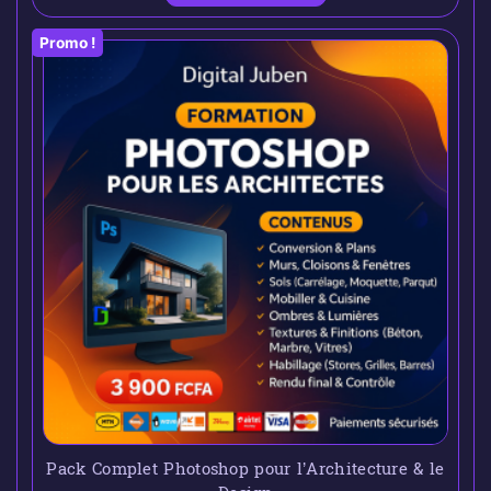
Promo !
Pack Complet Photoshop pour l’Architecture & le