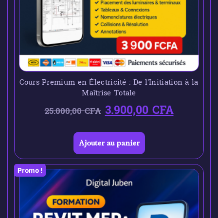
Cours Premium en Électricité : De l’Initiation à la
Maîtrise Totale
3.900,00
CFA
25.000,00
CFA
Ajouter au panier
Promo !