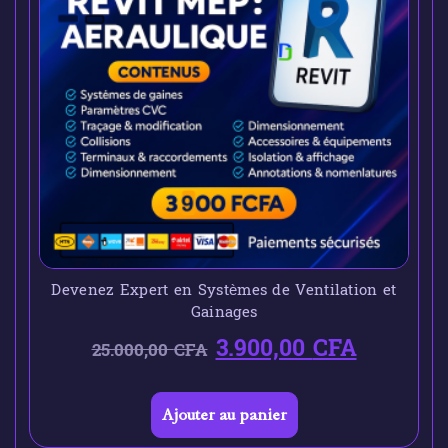
Devenez Expert en Systèmes de Ventilation et
Gainages
3.900,00
CFA
25.000,00
CFA
Ajouter au panier