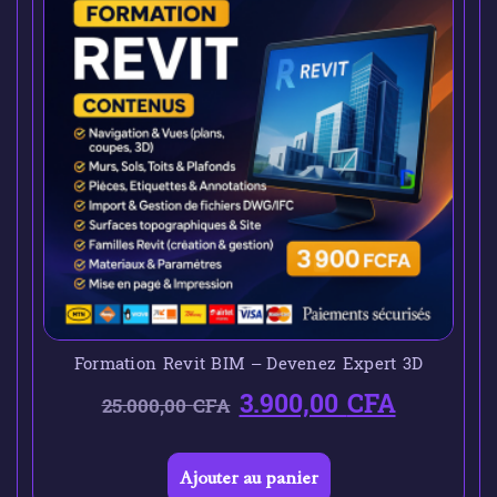
Formation Revit BIM – Devenez Expert 3D
3.900,00
CFA
25.000,00
CFA
Ajouter au panier