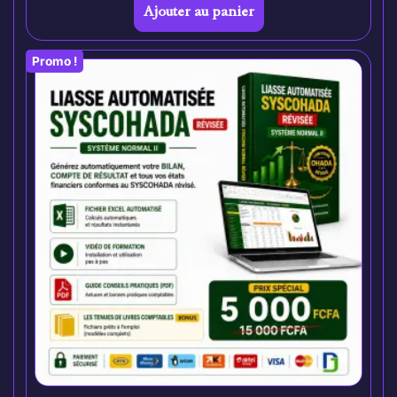
Ajouter au panier
Promo !