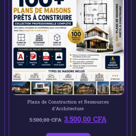
Plans de Construction et Ressources
d’Architecture
3.500,00
CFA
5.500,00
CFA