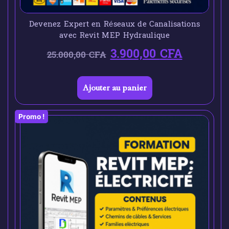
Devenez Expert en Réseaux de Canalisations
avec Revit MEP Hydraulique
3.900,00
CFA
25.000,00
CFA
Ajouter au panier
Promo !