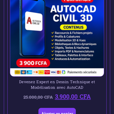
Devenez Expert en Dessin Technique et
Modélisation avec AutoCAD
3.900,00
CFA
25.000,00
CFA
Ajouter au panier