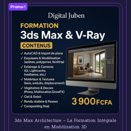
Promo !
3ds Max Architecture – La Formation Intégrale
en Modélisation 3D