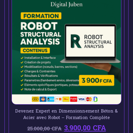
Devenez Expert en Dimensionnement Béton &
Acier avec Robot – Formation Complète
3.900,00
CFA
25.000,00
CFA