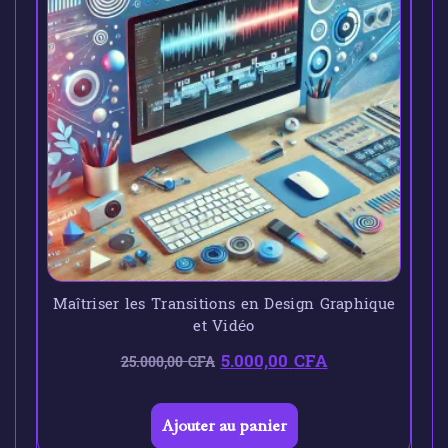
Maîtriser les Transitions en Design Graphique
et Vidéo
5.000,00
CFA
25.000,00
CFA
Ajouter au panier