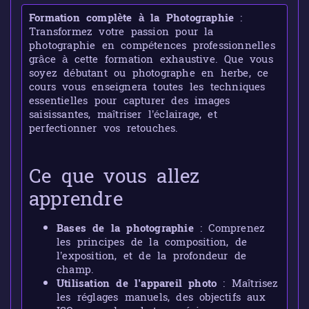
Formation complète à la Photographie
:
Transformez votre passion pour la
photographie en compétences professionnelles
grâce à cette formation exhaustive. Que vous
soyez débutant ou photographe en herbe, ce
cours vous enseignera toutes les techniques
essentielles pour capturer des images
saisissantes, maîtriser l’éclairage, et
perfectionner vos retouches.
Ce que vous allez
apprendre
Bases de la photographie
: Comprenez
les principes de la composition, de
l’exposition, et de la profondeur de
champ.
Utilisation de l’appareil photo
: Maîtrisez
les réglages manuels, des objectifs aux