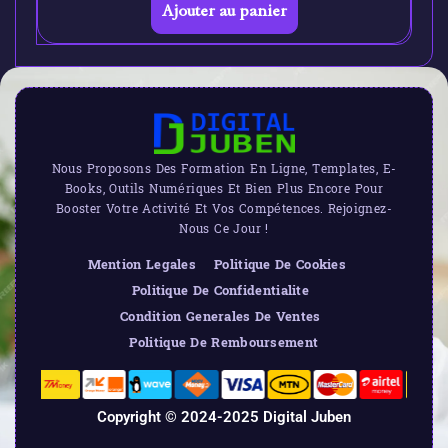
Ajouter au panier
Nous Proposons Des Formation En Ligne, Templates, E-
Books, Outils Numériques Et Bien Plus Encore Pour
Booster Votre Activité Et Vos Compétences. Rejoignez-
Nous Ce Jour !
Mention Legales
Politique De Cookies
Politique De Confidentialite
Condition Generales De Ventes
Politique De Remboursement
Copyright © 2024-2025 Digital Juben