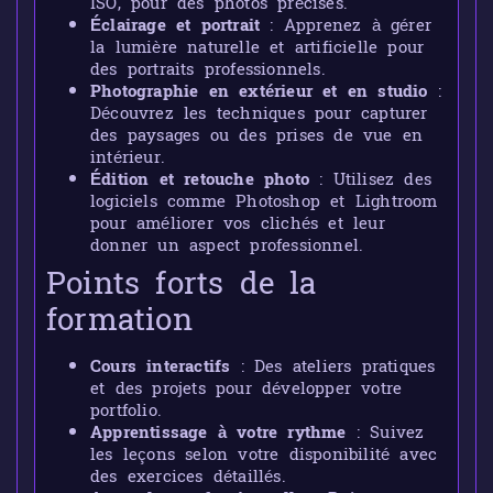
ISO, pour des photos précises.
Éclairage et portrait
: Apprenez à gérer
la lumière naturelle et artificielle pour
des portraits professionnels.
Photographie en extérieur et en studio
:
Découvrez les techniques pour capturer
des paysages ou des prises de vue en
intérieur.
Édition et retouche photo
: Utilisez des
logiciels comme Photoshop et Lightroom
pour améliorer vos clichés et leur
donner un aspect professionnel.
Points forts de la
formation
Cours interactifs
: Des ateliers pratiques
et des projets pour développer votre
portfolio.
Apprentissage à votre rythme
: Suivez
les leçons selon votre disponibilité avec
des exercices détaillés.