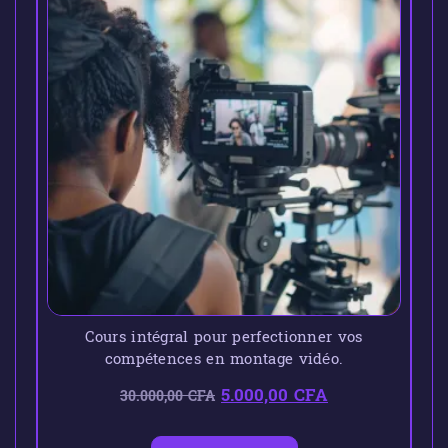
Cours intégral pour perfectionner vos
compétences en montage vidéo.
5.000,00
CFA
30.000,00
CFA