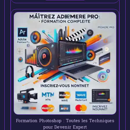
Formation Photoshop : Toutes les Techniques
pour Devenir Expert