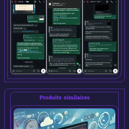
Produits similaires