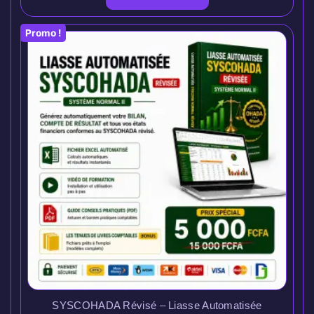
Promo !
SYSCOHADA Révisé – Liasse Automatisée