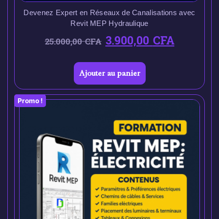
Devenez Expert en Réseaux de Canalisations avec
Revit MEP Hydraulique
3.900,00
CFA
25.000,00
CFA
Ajouter au panier
Promo !