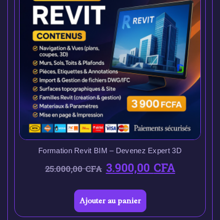
Formation Revit BIM – Devenez Expert 3D
3.900,00
CFA
25.000,00
CFA
Ajouter au panier