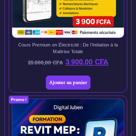
Cours Premium en Électricité : De l’Initiation à la
Maîtrise Totale
3.900,00
CFA
25.000,00
CFA
Ajouter au panier
Promo !