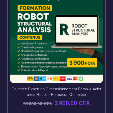
Devenez Expert en Dimensionnement Béton & Acier
avec Robot – Formation Complète
3.900,00
CFA
25.000,00
CFA