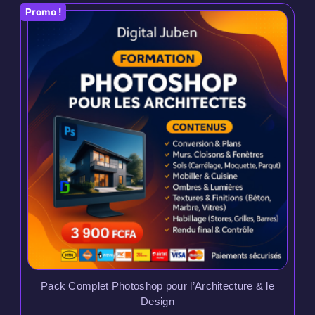
Promo !
Pack Complet Photoshop pour l’Architecture & le
Design