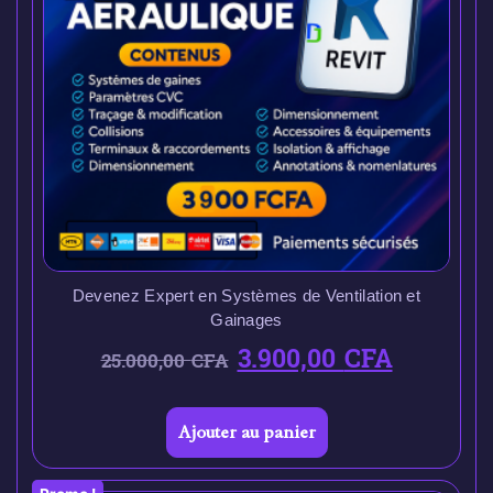
Devenez Expert en Systèmes de Ventilation et
Gainages
3.900,00
CFA
25.000,00
CFA
Ajouter au panier