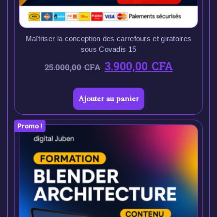
Maîtriser la conception des carrefours et giratoires
sous Covadis 15
3.900,00
CFA
25.000,00
CFA
Ajouter au panier
Promo !