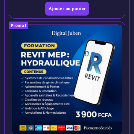
Ajouter au panier
Promo !