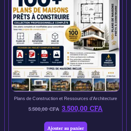
Plans de Construction et Ressources d’Architecture
3.500,00
CFA
5.500,00
CFA
Ajouter au panier