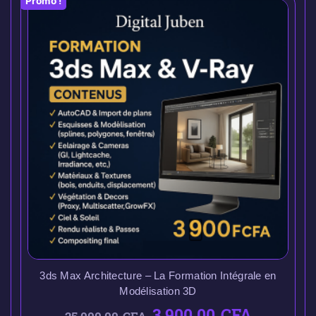
Promo !
3ds Max Architecture – La Formation Intégrale en
Modélisation 3D
3.900,00
CFA