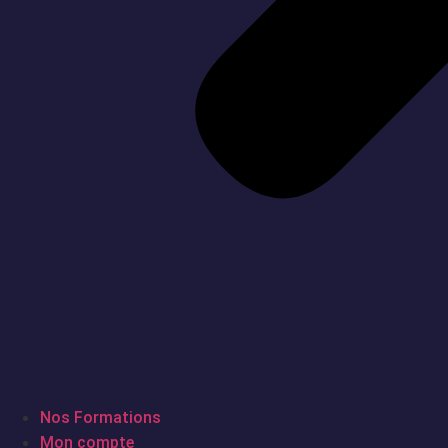
Nos Formations
Mon compte