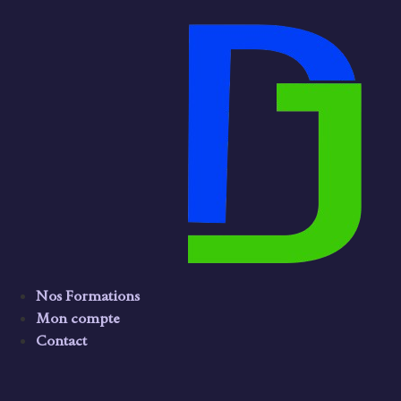
Nos Formations
Mon compte
Contact