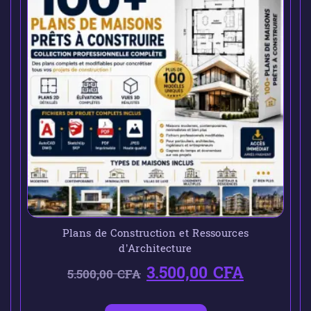
Plans de Construction et Ressources
d’Architecture
3.500,00
CFA
5.500,00
CFA