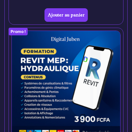
Ajouter au panier
Promo !