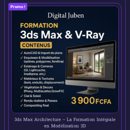
Promo !
3ds Max Architecture – La Formation Intégrale
en Modélisation 3D