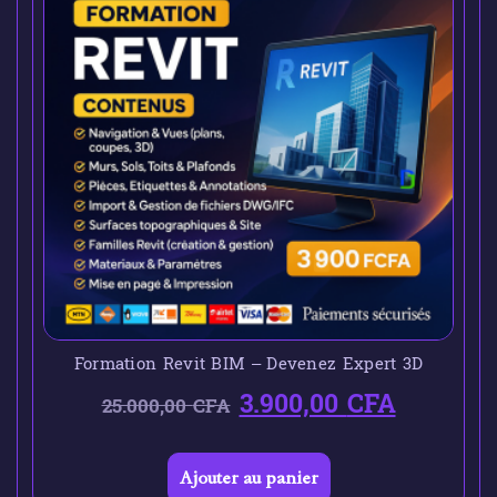
Formation Revit BIM – Devenez Expert 3D
3.900,00
CFA
25.000,00
CFA
Ajouter au panier