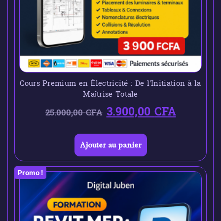
Cours Premium en Électricité : De l’Initiation à la
Maîtrise Totale
3.900,00
CFA
25.000,00
CFA
Ajouter au panier
Promo !