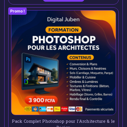
Promo !
Pack Complet Photoshop pour l’Architecture & le