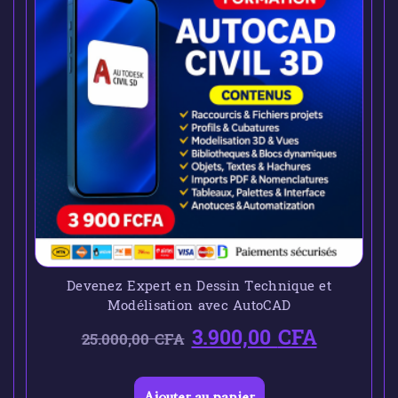
Devenez Expert en Dessin Technique et
Modélisation avec AutoCAD
3.900,00
CFA
25.000,00
CFA
Ajouter au panier