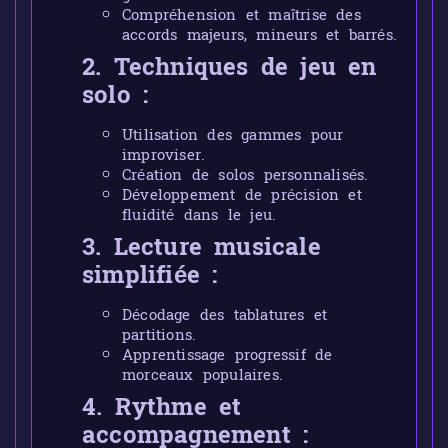
Compréhension et maîtrise des
accords majeurs, mineurs et barrés.
2. Techniques de jeu en
solo :
Utilisation des gammes pour
improviser.
Création de solos personnalisés.
Développement de précision et
fluidité dans le jeu.
3. Lecture musicale
simplifiée :
Décodage des tablatures et
partitions.
Apprentissage progressif de
morceaux populaires.
4. Rythme et
accompagnement :