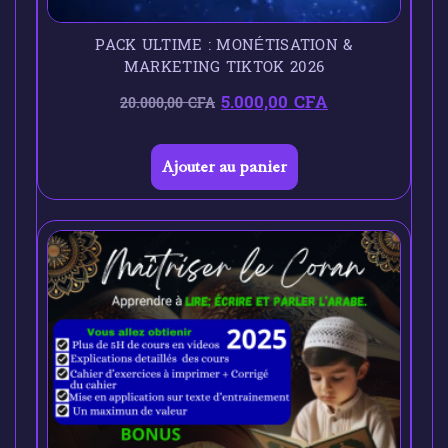
PACK ULTIME : MONÉTISATION &
MARKETING TIKTOK 2026
5.000,00
CFA
20.000,00
CFA
Ajouter au panier