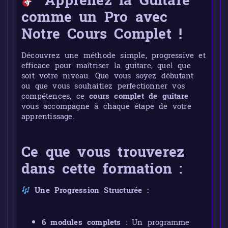
Apprenez la Guitare
comme un Pro avec
Notre Cours Complet !
Découvrez une méthode simple, progressive et
efficace pour maîtriser la guitare, quel que
soit votre niveau. Que vous soyez débutant
ou que vous souhaitiez perfectionner vos
compétences, ce
cours complet de guitare
vous accompagne à chaque étape de votre
apprentissage.
Ce que vous trouverez
dans cette formation :
Une Progression Structurée :
6 modules complets
: Un programme