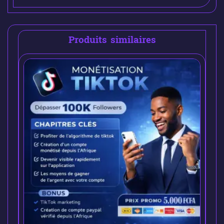
Produits similaires