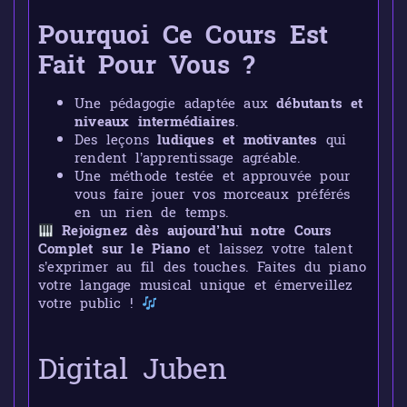
Pourquoi Ce Cours Est
Fait Pour Vous ?
Une pédagogie adaptée aux
débutants et
niveaux intermédiaires
.
Des leçons
ludiques et motivantes
qui
rendent l’apprentissage agréable.
Une méthode testée et approuvée pour
vous faire jouer vos morceaux préférés
en un rien de temps.
Rejoignez dès aujourd’hui notre Cours
Complet sur le Piano
et laissez votre talent
s’exprimer au fil des touches. Faites du piano
votre langage musical unique et émerveillez
votre public !
Digital Juben