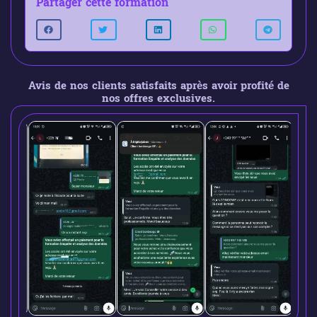
Partager cette formation
Avis de nos clients satisfaits après avoir profité de
nos offres exclusives.