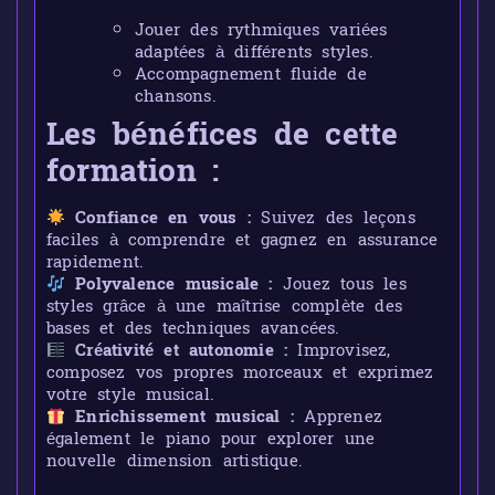
Jouer des rythmiques variées
adaptées à différents styles.
Accompagnement fluide de
chansons.
Les bénéfices de cette
formation :
Confiance en vous :
Suivez des leçons
faciles à comprendre et gagnez en assurance
rapidement.
Polyvalence musicale :
Jouez tous les
styles grâce à une maîtrise complète des
bases et des techniques avancées.
Créativité et autonomie :
Improvisez,
composez vos propres morceaux et exprimez
votre style musical.
Enrichissement musical :
Apprenez
également le piano pour explorer une
nouvelle dimension artistique.