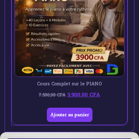
Cours Complet sur le PIANO
3.900,00
CFA
7.500,00
CFA
Ajouter au panier