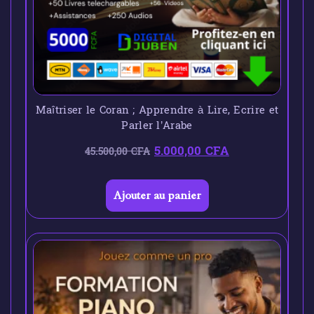
Maîtriser le Coran ; Apprendre à Lire, Ecrire et
Parler l’Arabe
5.000,00
CFA
45.500,00
CFA
Ajouter au panier