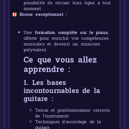
possibilité de réviser hors ligne à tout
moment.
Bonus exceptionnel :
Une
formation complète sur le piano
,
offerte pour enrichir vos compétences
musicales et devenir un musicien
polyvalent.
Ce que vous allez
apprendre :
1. Les bases
incontournables de la
guitare :
Tenue et positionnement corrects
de l’instrument.
Techniques d’accordage de la
guitare.