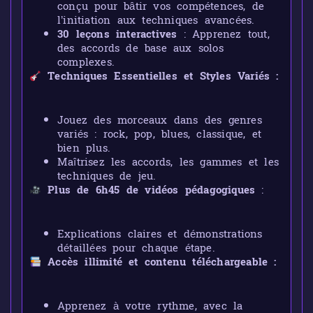
conçu pour bâtir vos compétences, de
l’initiation aux techniques avancées.
30 leçons interactives
: Apprenez tout,
des accords de base aux solos
complexes.
Techniques Essentielles et Styles Variés :
Jouez des morceaux dans des genres
variés : rock, pop, blues, classique, et
bien plus.
Maîtrisez les accords, les gammes et les
techniques de jeu.
Plus de 6h45 de vidéos pédagogiques
:
Explications claires et démonstrations
détaillées pour chaque étape.
Accès illimité et contenu téléchargeable :
Apprenez à votre rythme, avec la