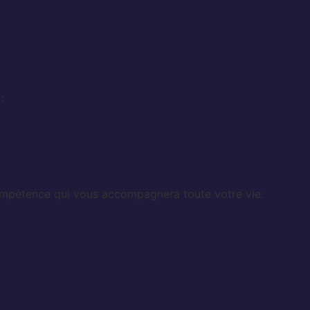
:
ompétence qui vous accompagnera toute votre vie.