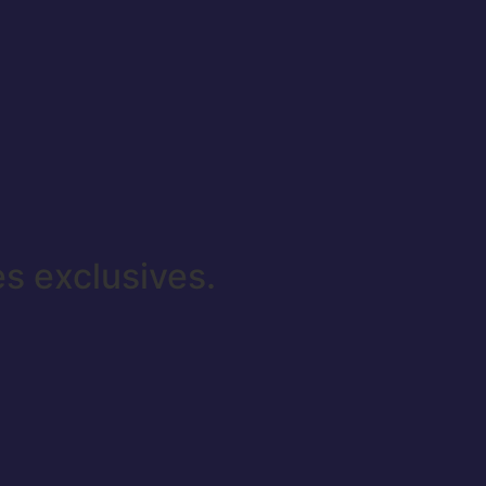
es exclusives.