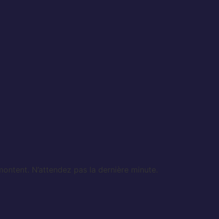
montent. N’attendez pas la dernière minute.