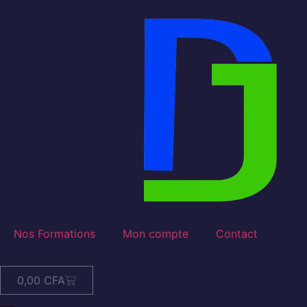
Nos Formations
Mon compte
Contact
0,00
CFA