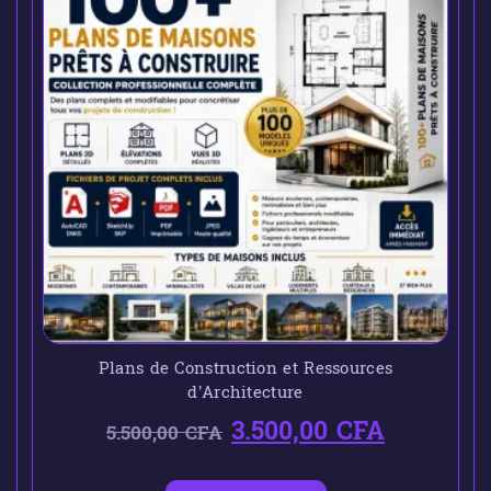
Plans de Construction et Ressources
d’Architecture
3.500,00
CFA
5.500,00
CFA