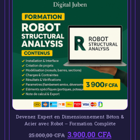
Devenez Expert en Dimensionnement Béton &
Acier avec Robot – Formation Complète
3.900,00
CFA
25.000,00
CFA