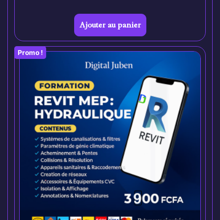
Ajouter au panier
Promo !