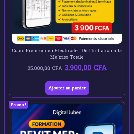
Cours Premium en Électricité : De l’Initiation à la
Maîtrise Totale
3.900,00
CFA
25.000,00
CFA
Ajouter au panier
Promo !