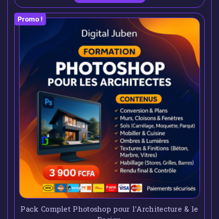
Promo !
Pack Complet Photoshop pour l’Architecture & le