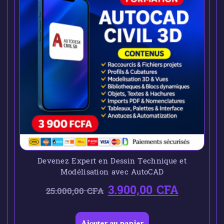
Devenez Expert en Dessin Technique et
Modélisation avec AutoCAD
3.900,00
CFA
25.000,00
CFA
Ajouter au panier