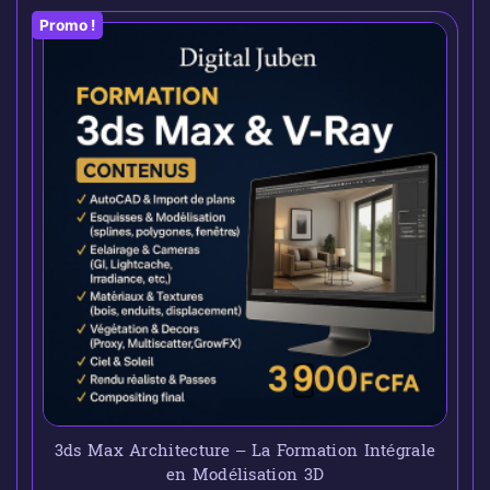
Promo !
3ds Max Architecture – La Formation Intégrale
en Modélisation 3D