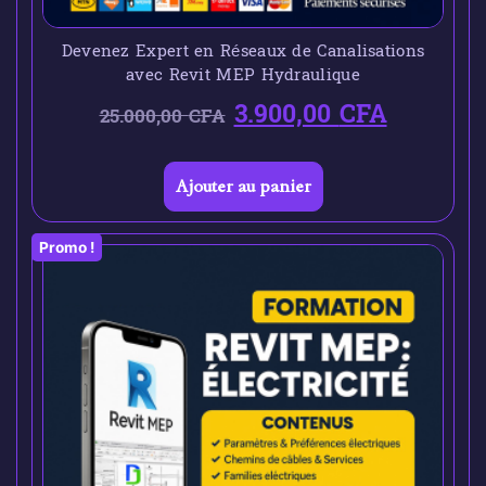
Devenez Expert en Réseaux de Canalisations
avec Revit MEP Hydraulique
3.900,00
CFA
25.000,00
CFA
Ajouter au panier
Promo !