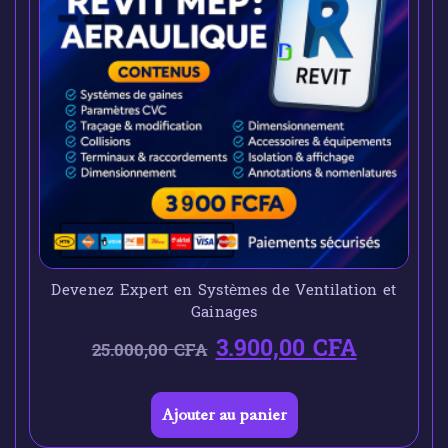
Devenez Expert en Systèmes de Ventilation et
Gainages
3.900,00
CFA
25.000,00
CFA
Ajouter au panier