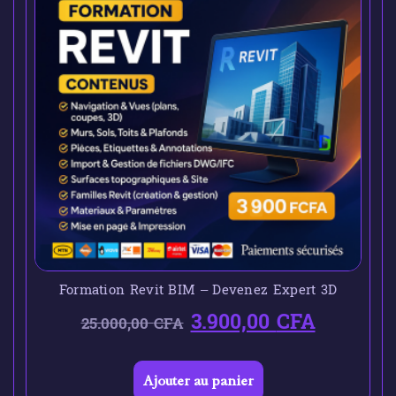
Formation Revit BIM – Devenez Expert 3D
3.900,00
CFA
25.000,00
CFA
Ajouter au panier