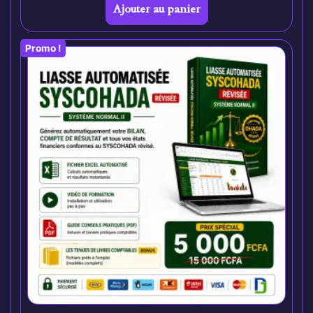
Ajouter au panier
Promo !