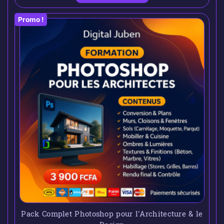
Promo !
Pack Complet Photoshop pour l’Architecture & le