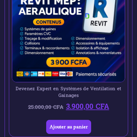
Devenez Expert en Systèmes de Ventilation et
Gainages
3.900,00
CFA
25.000,00
CFA
Ajouter au panier