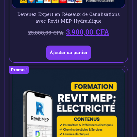
Devenez Expert en Réseaux de Canalisations
avec Revit MEP Hydraulique
3.900,00
CFA
25.000,00
CFA
Ajouter au panier
Promo !