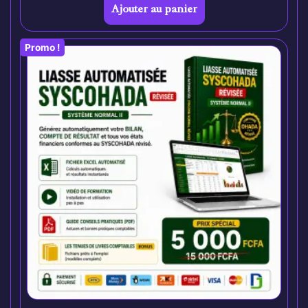
Ajouter au panier
Promo !