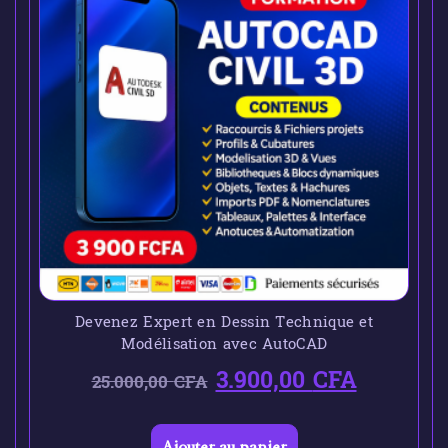
Devenez Expert en Dessin Technique et
Modélisation avec AutoCAD
3.900,00
CFA
25.000,00
CFA
Ajouter au panier