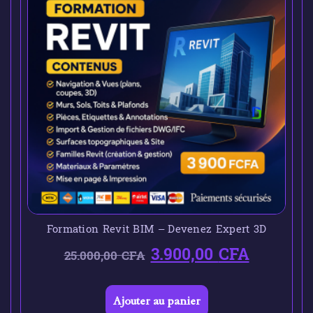
Formation Revit BIM – Devenez Expert 3D
3.900,00
CFA
25.000,00
CFA
Ajouter au panier