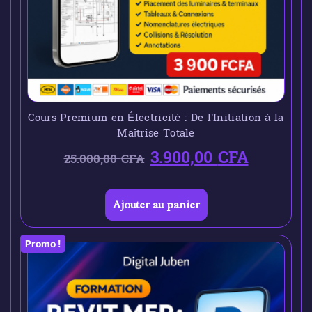
Cours Premium en Électricité : De l’Initiation à la
Maîtrise Totale
3.900,00
CFA
25.000,00
CFA
Ajouter au panier
Promo !