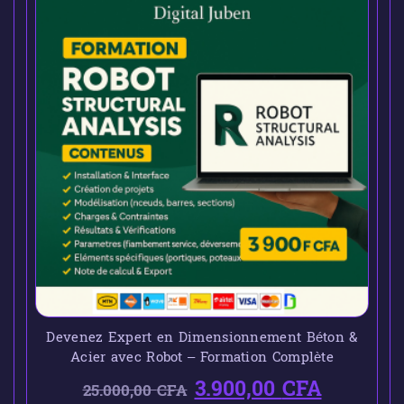
Devenez Expert en Dimensionnement Béton &
Acier avec Robot – Formation Complète
3.900,00
CFA
25.000,00
CFA