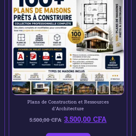
Plans de Construction et Ressources
d’Architecture
3.500,00
CFA
5.500,00
CFA