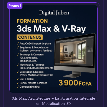
Promo !
3ds Max Architecture – La Formation Intégrale
en Modélisation 3D