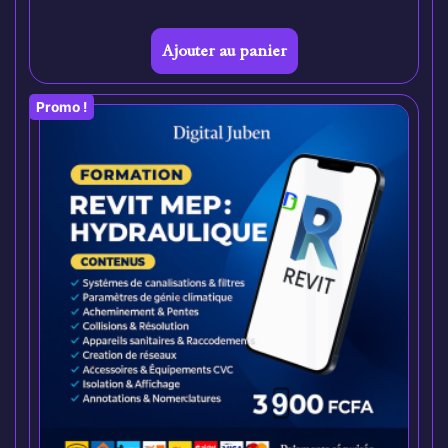
Ajouter au panier
Promo !