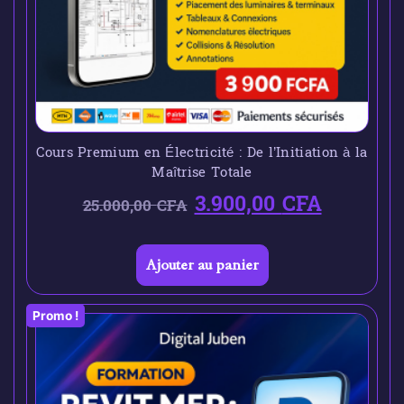
Cours Premium en Électricité : De l’Initiation à la
Maîtrise Totale
3.900,00
CFA
25.000,00
CFA
Ajouter au panier
Promo !