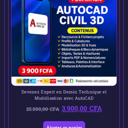
Devenez Expert en Dessin Technique et
Modélisation avec AutoCAD
3.900,00
CFA
25.000,00
CFA
Ajouter au panier