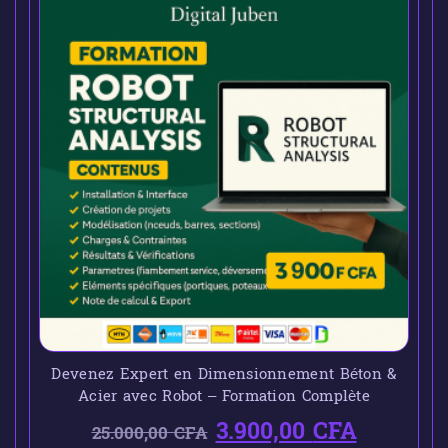
Devenez Expert en Dimensionnement Béton &
Acier avec Robot – Formation Complète
3.900,00
CFA
25.000,00
CFA