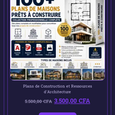
Plans de Construction et Ressources
d’Architecture
3.500,00
CFA
5.500,00
CFA