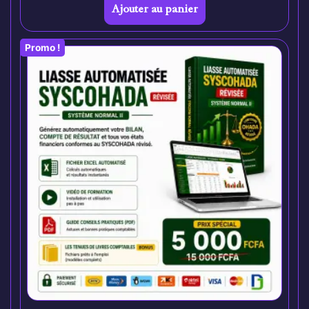
Ajouter au panier
Promo !