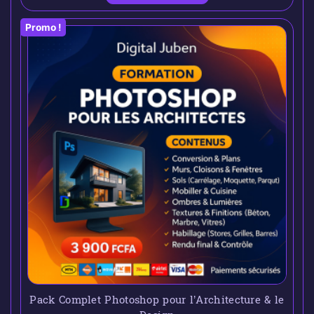
Promo !
Pack Complet Photoshop pour l’Architecture & le