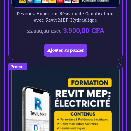
Devenez Expert en Réseaux de Canalisations
avec Revit MEP Hydraulique
3.900,00
CFA
25.000,00
CFA
Ajouter au panier
Promo !