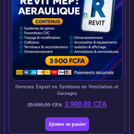
Devenez Expert en Systèmes de Ventilation et
Gainages
3.900,00
CFA
25.000,00
CFA
Ajouter au panier