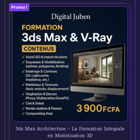
Promo !
3ds Max Architecture – La Formation Intégrale
en Modélisation 3D