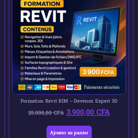
Formation Revit BIM – Devenez Expert 3D
3.900,00
CFA
25.000,00
CFA
Ajouter au panier