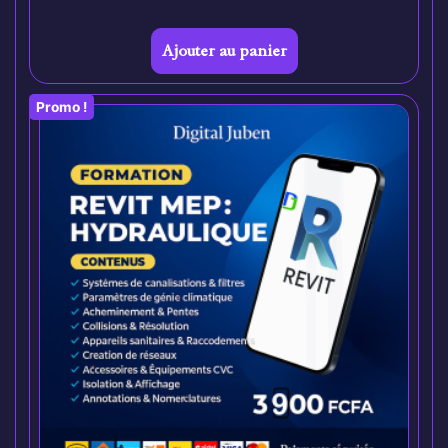
Ajouter au panier
Promo !